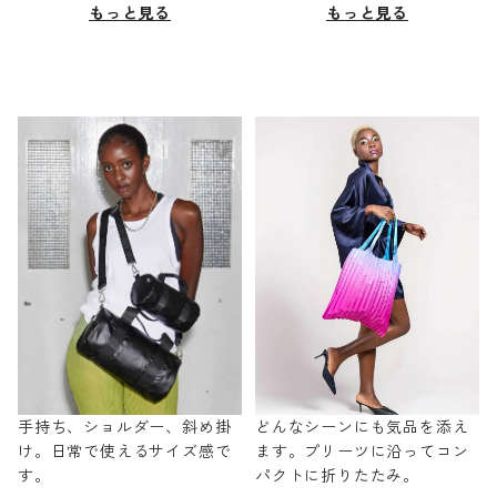
もっと見る
もっと見る
手持ち、ショルダー、斜め掛
どんなシーンにも気品を添え
け。日常で使えるサイズ感で
ます。プリーツに沿ってコン
す。
パクトに折りたたみ。