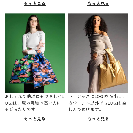
もっと見る
もっと見る
おしゃれで地球にもやさしいL
ゴージャスにLOQIを演出し、
OQIは、環境意識の高い方に
カジュアル以外でもLOQIを楽
もぴったりです。
しんで頂けます。
もっと見る
もっと見る