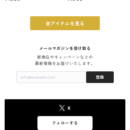
ウォルナット
全アイテムを見る
メールマガジンを受け取る
新商品やキャンペーンなどの

最新情報をお届けいたします。
登録
X
フォローする