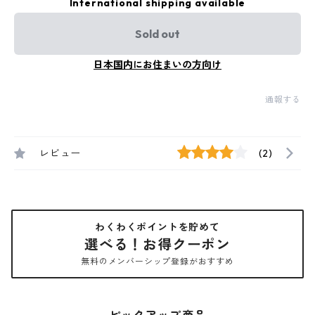
International shipping available
Sold out
日本国内にお住まいの方向け
通報する
レビュー
(2)
わくわくポイントを貯めて
選べる！お得クーポン
無料のメンバーシップ登録がおすすめ