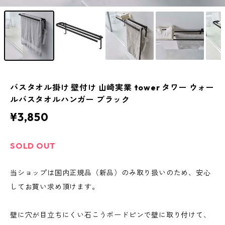
バスタオル掛け 壁付け 山崎実業 tower タワー ウォー
ルバスタオルハンガー ブラック
¥3,850
SOLD OUT
当ショップは国内正規品（新品）のみ取り扱いのため、安心
してお買い求め頂けます。
壁に穴が目立ちにくい石こうボードピンで壁に取り付けて、