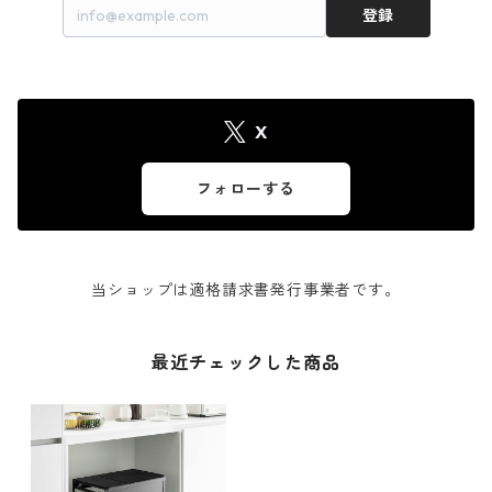
登録
X
フォローする
当ショップは適格請求書発行事業者です。
最近チェックした商品