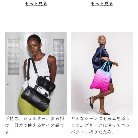
もっと見る
もっと見る
手持ち、ショルダー、斜め掛
どんなシーンにも気品を添え
け。日常で使えるサイズ感で
ます。プリーツに沿ってコン
す。
パクトに折りたたみ。