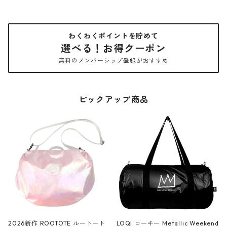
わくわくポイントを貯めて
選べる！お得クーポン
無料のメンバーシップ登録がおすすめ
ピックアップ商品
2026新作 ROOTOTE ルートート
LOQI ローキー Metallic Weekend