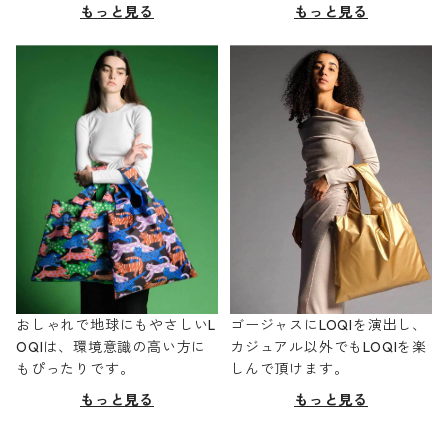
もっと見る
もっと見る
おしゃれで地球にもやさしいL
ゴージャスにLOQIを演出し、
OQIは、環境意識の高い方に
カジュアル以外でもLOQIを楽
もぴったりです。
しんで頂けます。
もっと見る
もっと見る