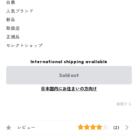
白黒
人気ブランド
新品
取扱店
正規品
セレクトショップ
International shipping available
Sold out
日本国内にお住まいの方向け
通報する
レビュー
(2)