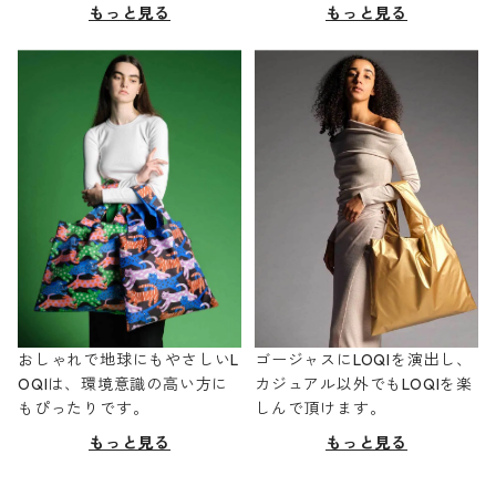
もっと見る
もっと見る
おしゃれで地球にもやさしいL
ゴージャスにLOQIを演出し、
OQIは、環境意識の高い方に
カジュアル以外でもLOQIを楽
もぴったりです。
しんで頂けます。
もっと見る
もっと見る