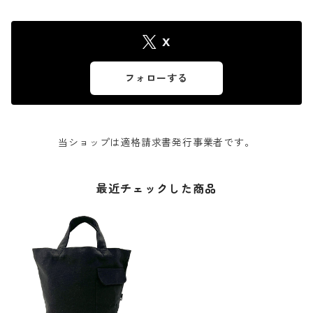
X
フォローする
当ショップは適格請求書発行事業者です。
最近チェックした商品