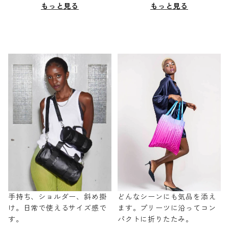
もっと見る
もっと見る
手持ち、ショルダー、斜め掛
どんなシーンにも気品を添え
け。日常で使えるサイズ感で
ます。プリーツに沿ってコン
す。
パクトに折りたたみ。