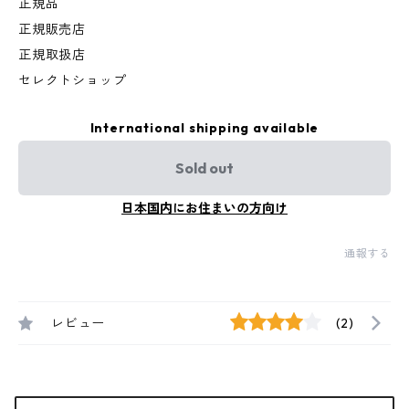
正規品
正規販売店
正規取扱店
セレクトショップ
International shipping available
Sold out
日本国内にお住まいの方向け
通報する
レビュー
(2)