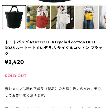
トートバッグ ROOTOTE Rtcycled cotton DELI
3065 ルートート SN.デリ.リサイクルコットン ブラッ
ク
¥2,420
SOLD OUT
当ショップは国内正規品（新品）のみ取り扱いのため、安心
してお買い求め頂けます。