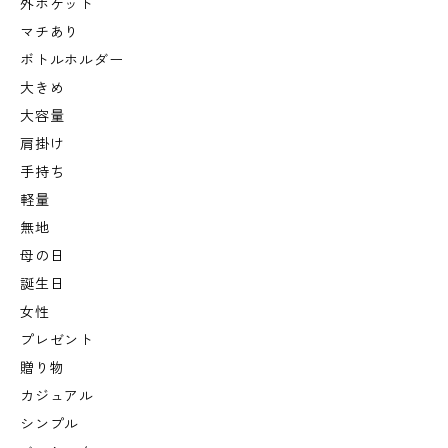
外ポケット
マチあり
ボトルホルダー
大きめ
大容量
肩掛け
手持ち
軽量
無地
母の日
誕生日
女性
プレゼント
贈り物
カジュアル
シンプル