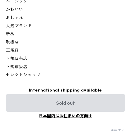
ベーシック
かわいい
おしゃれ
人気ブランド
新品
取扱店
正規品
正規販売店
正規取扱店
セレクトショップ
International shipping available
Sold out
日本国内にお住まいの方向け
通報する