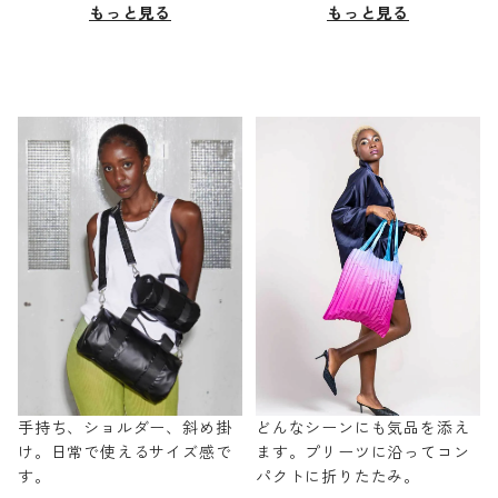
もっと見る
もっと見る
手持ち、ショルダー、斜め掛
どんなシーンにも気品を添え
け。日常で使えるサイズ感で
ます。プリーツに沿ってコン
す。
パクトに折りたたみ。