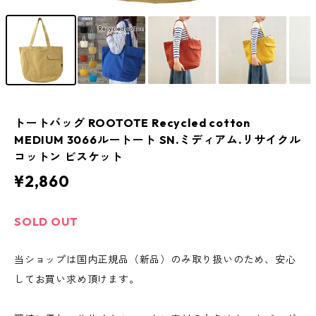
トートバッグ ROOTOTE Recycled cotton
MEDIUM 3066ルートート SN.ミディアム.リサイクル
コットン ビスケット
¥2,860
SOLD OUT
当ショップは国内正規品（新品）のみ取り扱いのため、安心
してお買い求め頂けます。