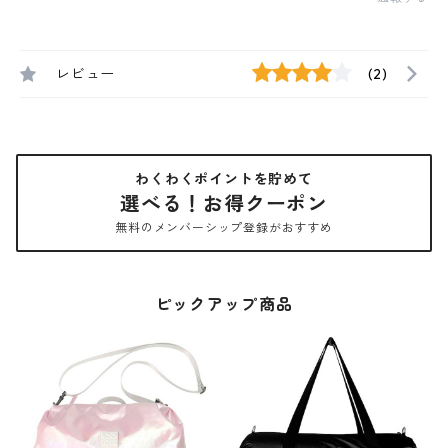
レビュー
(2)
わくわくポイントを貯めて
選べる！お得クーポン
無料のメンバーシップ登録がおすすめ
ピックアップ商品