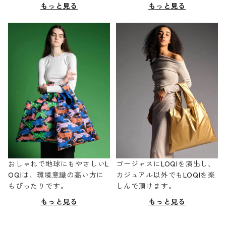
もっと見る
もっと見る
おしゃれで地球にもやさしいL
ゴージャスにLOQIを演出し、
OQIは、環境意識の高い方に
カジュアル以外でもLOQIを楽
もぴったりです。
しんで頂けます。
もっと見る
もっと見る