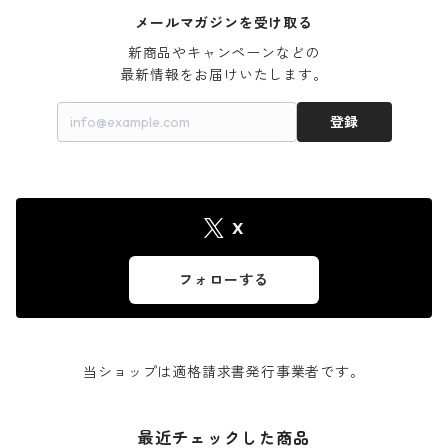
メールマガジンを受け取る
新商品やキャンペーンなどの

最新情報をお届けいたします。
登録
X
フォローする
当ショップは適格請求書発行事業者です。
最近チェックした商品