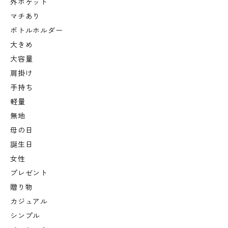
外ポケット
マチあり
ボトルホルダー
大きめ
大容量
肩掛け
手持ち
軽量
無地
母の日
誕生日
女性
プレゼント
贈り物
カジュアル
シンプル