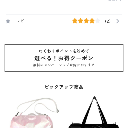
レビュー
(2)
わくわくポイントを貯めて
選べる！お得クーポン
無料のメンバーシップ登録がおすすめ
ピックアップ商品