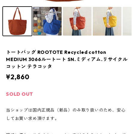
トートバッグ ROOTOTE Recycled cotton
MEDIUM 3066ルートート SN.ミディアム.リサイクル
コットン テラコッタ
¥2,860
SOLD OUT
当ショップは国内正規品（新品）のみ取り扱いのため、安心
してお買い求め頂けます。