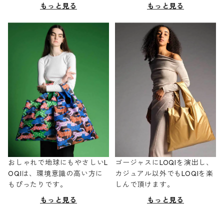
もっと見る
もっと見る
おしゃれで地球にもやさしいL
ゴージャスにLOQIを演出し、
OQIは、環境意識の高い方に
カジュアル以外でもLOQIを楽
もぴったりです。
しんで頂けます。
もっと見る
もっと見る