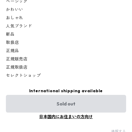
ベーシック
かわいい
おしゃれ
人気ブランド
新品
取扱店
正規品
正規販売店
正規取扱店
セレクトショップ
International shipping available
Sold out
日本国内にお住まいの方向け
通報する