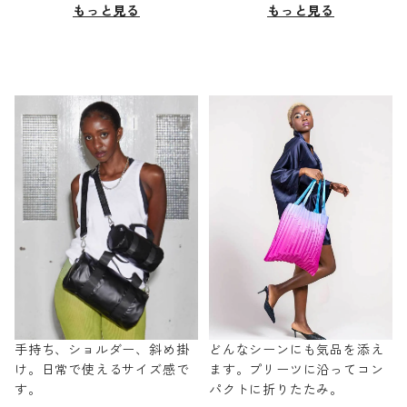
もっと見る
もっと見る
手持ち、ショルダー、斜め掛
どんなシーンにも気品を添え
け。日常で使えるサイズ感で
ます。プリーツに沿ってコン
す。
パクトに折りたたみ。