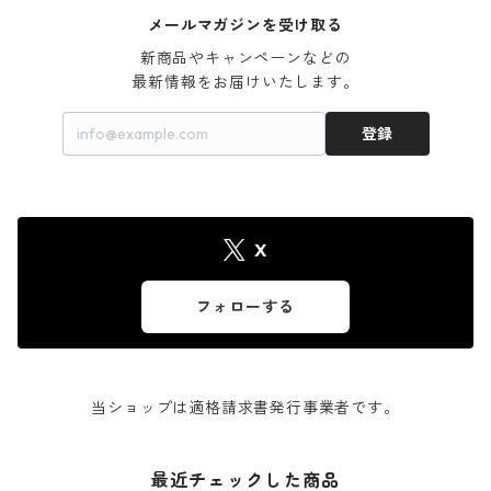
メールマガジンを受け取る
新商品やキャンペーンなどの

最新情報をお届けいたします。
登録
X
フォローする
当ショップは適格請求書発行事業者です。
最近チェックした商品