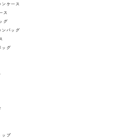
コンケース
ース
ッグ
コンバッグ
ス
バッグ
ト
ド
ョップ