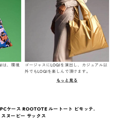
Iは、環境
ゴージャスにLOQIを演出し、カジュアル以
。
外でもLOQIを楽しんで頂けます。
もっと見る
Cケース ROOTOTE ルートート ピモッテ.
 スヌーピー サックス