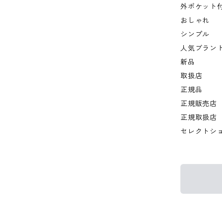
外ポケット
おしゃれ
シンプル
人気ブラン
新品
取扱店
正規品
正規販売店
正規取扱店
セレクトシ