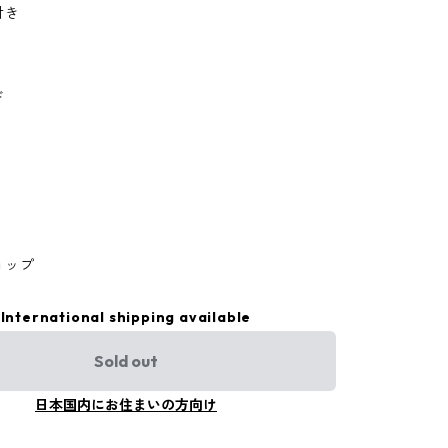
付き
ド
ョップ
International shipping available
Sold out
日本国内にお住まいの方向け