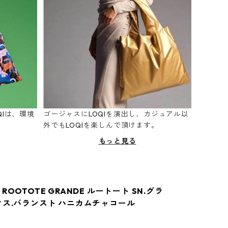
Iは、環境
ゴージャスにLOQIを演出し、カジュアル以
。
外でもLOQIを楽しんで頂けます。
もっと見る
ROOTOTE GRANDE ルートート SN.グラ
クス.バランスト ハニカムチャコール