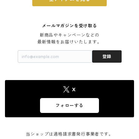
メールマガジンを受け取る
新商品やキャンペーンなどの

最新情報をお届けいたします。
登録
X
フォローする
当ショップは適格請求書発行事業者です。