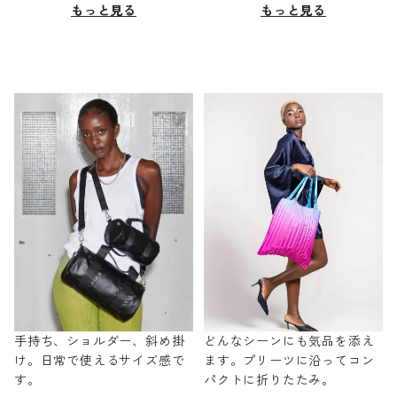
もっと見る
もっと見る
手持ち、ショルダー、斜め掛
どんなシーンにも気品を添え
け。日常で使えるサイズ感で
ます。プリーツに沿ってコン
す。
パクトに折りたたみ。