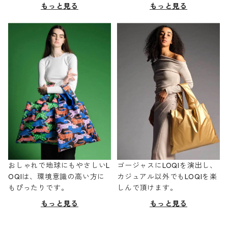
もっと見る
もっと見る
おしゃれで地球にもやさしいL
ゴージャスにLOQIを演出し、
OQIは、環境意識の高い方に
カジュアル以外でもLOQIを楽
もぴったりです。
しんで頂けます。
もっと見る
もっと見る