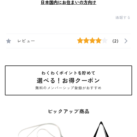
日本国内にお住まいの方向け
通報する
レビュー
(2)
わくわくポイントを貯めて
選べる！お得クーポン
無料のメンバーシップ登録がおすすめ
ピックアップ商品