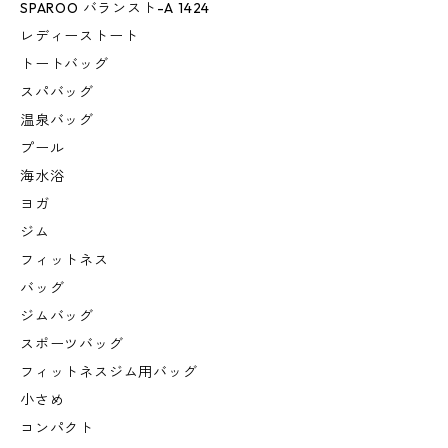
SPAROO バランスト-A 1424
レディーストート
トートバッグ
スパバッグ
温泉バッグ
プール
海水浴
ヨガ
ジム
フィットネス
バッグ
ジムバッグ
スポーツバッグ
フィットネスジム用バッグ
小さめ
コンパクト