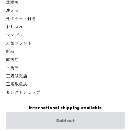
洗濯可
洗える
外ポケット付き
おしゃれ
シンプル
人気ブランド
新品
取扱店
正規品
正規販売店
正規取扱店
セレクトショップ
International shipping available
Sold out