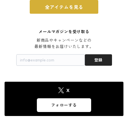
全アイテムを見る
メールマガジンを受け取る
新商品やキャンペーンなどの

最新情報をお届けいたします。
登録
X
フォローする