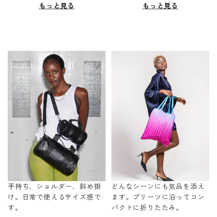
もっと見る
もっと見る
手持ち、ショルダー、斜め掛
どんなシーンにも気品を添え
け。日常で使えるサイズ感で
ます。プリーツに沿ってコン
す。
パクトに折りたたみ。