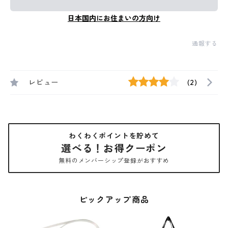
日本国内にお住まいの方向け
通報する
レビュー
(2)
わくわくポイントを貯めて
選べる！お得クーポン
無料のメンバーシップ登録がおすすめ
ピックアップ商品