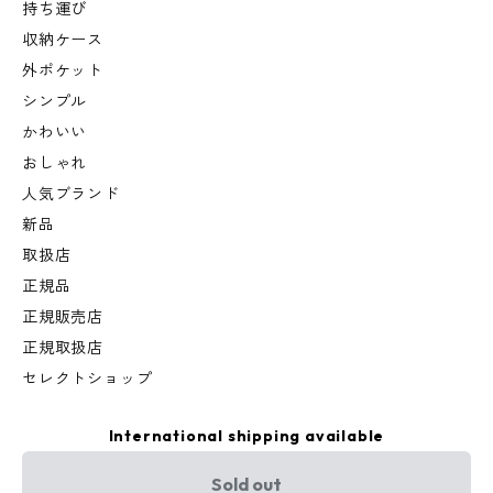
持ち運び
収納ケース
外ポケット
シンプル
かわいい
おしゃれ
人気ブランド
新品
取扱店
正規品
正規販売店
正規取扱店
セレクトショップ
International shipping available
Sold out