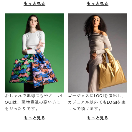
もっと見る
もっと見る
おしゃれで地球にもやさしいL
ゴージャスにLOQIを演出し、
OQIは、環境意識の高い方に
カジュアル以外でもLOQIを楽
もぴったりです。
しんで頂けます。
もっと見る
もっと見る