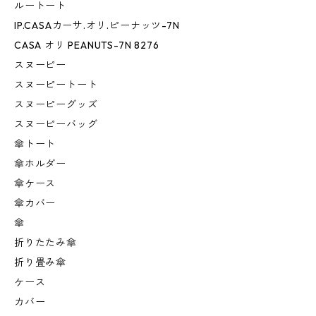
ルートート
IP.CASAカーサ.オリ.ピーナッツ-7N
CASA オリ PEANUTS-7N 8276
スヌーピー
スヌーピートート
スヌーピーグッズ
スヌーピーバッグ
傘トート
傘ホルダー
傘ケース
傘カバー
傘
折りたたみ傘
折り畳み傘
ケース
カバー