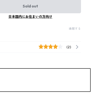
Sold out
日本国内にお住まいの方向け
通報する
(2)