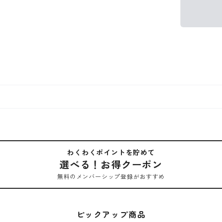
わくわくポイントを貯めて
選べる！お得クーポン
無料のメンバーシップ登録がおすすめ
ピックアップ商品