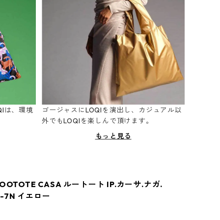
Iは、環境
ゴージャスにLOQIを演出し、カジュアル以
。
外でもLOQIを楽しんで頂けます。
もっと見る
OOTOTE CASA ルートート IP.カーサ.ナガ.
-7N イエロー