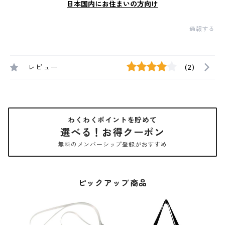
日本国内にお住まいの方向け
通報する
レビュー
(2)
わくわくポイントを貯めて
選べる！お得クーポン
無料のメンバーシップ登録がおすすめ
ピックアップ商品