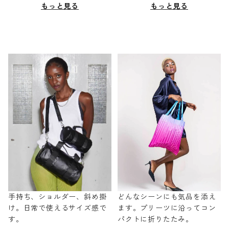
もっと見る
もっと見る
手持ち、ショルダー、斜め掛
どんなシーンにも気品を添え
け。日常で使えるサイズ感で
ます。プリーツに沿ってコン
す。
パクトに折りたたみ。