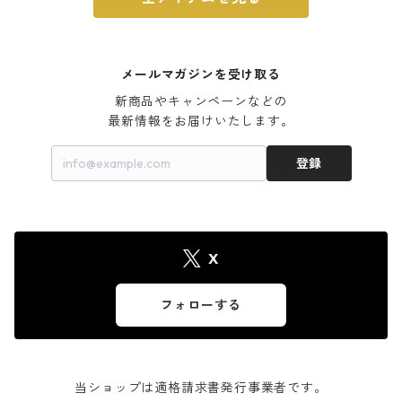
メールマガジンを受け取る
新商品やキャンペーンなどの

最新情報をお届けいたします。
登録
X
フォローする
当ショップは適格請求書発行事業者です。