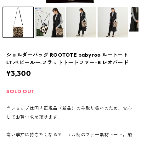
ショルダーバッグ ROOTOTE babyroo ルートート
LT.ベビールー.フラットトートファー-B レオパード
¥3,300
SOLD OUT
当ショップは国内正規品（新品）のみ取り扱いのため、安心
してお買い求め頂けます。
寒い季節に持ちたくなるアニマル柄のファー素材トート。触