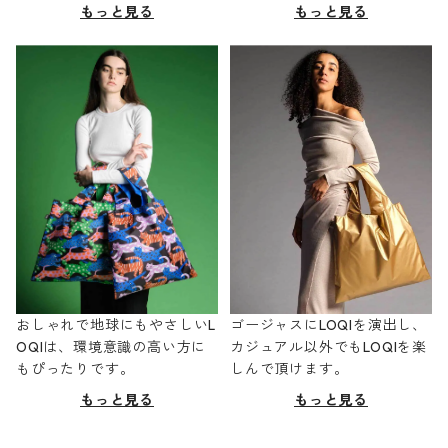
もっと見る
もっと見る
おしゃれで地球にもやさしいL
ゴージャスにLOQIを演出し、
OQIは、環境意識の高い方に
カジュアル以外でもLOQIを楽
もぴったりです。
しんで頂けます。
もっと見る
もっと見る