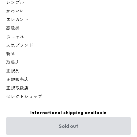
シンプル
かわいい
エレガント
高級感
おしゃれ
人気ブランド
新品
取扱店
正規品
正規販売店
正規取扱店
セレクトショップ
International shipping available
Sold out