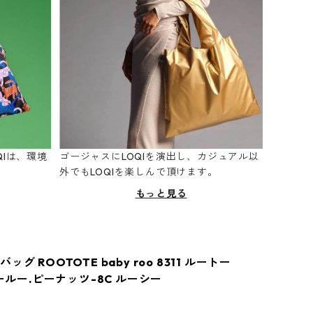
Iは、環境
ゴージャスにLOQIを演出し、カジュアル以
。
外でもLOQIを楽しんで頂けます。
もっと見る
グ ROOTOTE baby roo 8311 ルートー
ビールー.ピーナッツ-8C ルーシー