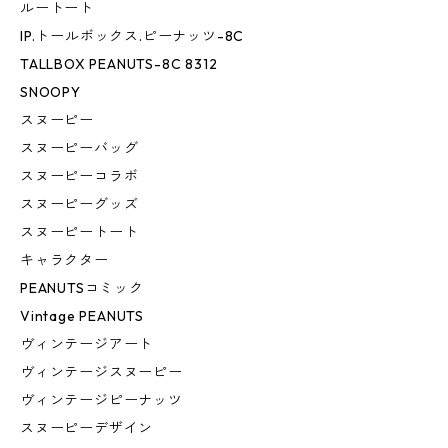
ルートート
IP.トールボックス.ピーナッツ-8C
TALLBOX PEANUTS-8C 8312
SNOOPY
スヌーピー
スヌーピーバッグ
スヌーピーコラボ
スヌーピーグッズ
スヌーピートート
キャラクター
PEANUTSコミック
Vintage PEANUTS
ヴィンテージアート
ヴィンテージスヌーピー
ヴィンテージピーナッツ
スヌーピーデザイン