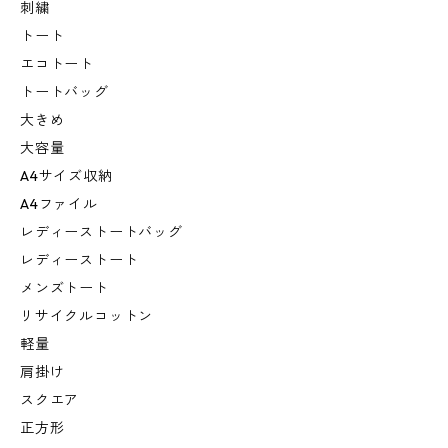
刺繍
トート
エコトート
トートバッグ
大きめ
大容量
A4サイズ収納
A4ファイル
レディーストートバッグ
レディーストート
メンズトート
リサイクルコットン
軽量
肩掛け
スクエア
正方形