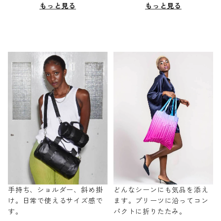
もっと見る
もっと見る
手持ち、ショルダー、斜め掛
どんなシーンにも気品を添え
け。日常で使えるサイズ感で
ます。プリーツに沿ってコン
す。
パクトに折りたたみ。