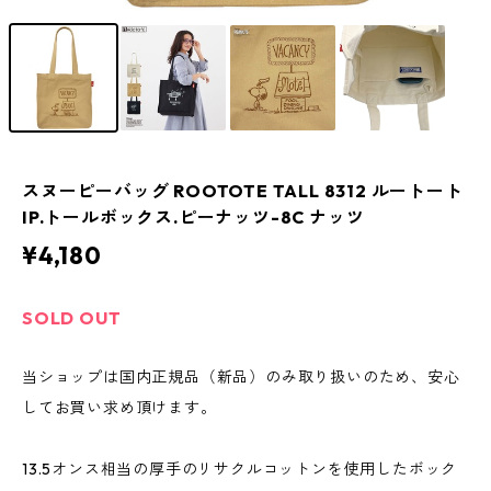
スヌーピーバッグ ROOTOTE TALL 8312 ルートート
IP.トールボックス.ピーナッツ-8C ナッツ
¥4,180
SOLD OUT
当ショップは国内正規品（新品）のみ取り扱いのため、安心
してお買い求め頂けます。
13.5オンス相当の厚手のリサクルコットンを使用したボック