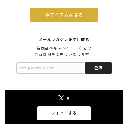
全アイテムを見る
メールマガジンを受け取る
新商品やキャンペーンなどの

最新情報をお届けいたします。
登録
X
フォローする