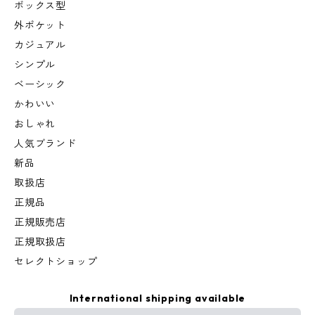
ボックス型
外ポケット
カジュアル
シンプル
ベーシック
かわいい
おしゃれ
人気ブランド
新品
取扱店
正規品
正規販売店
正規取扱店
セレクトショップ
International shipping available