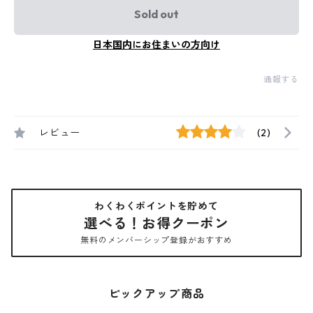
Sold out
日本国内にお住まいの方向け
通報する
レビュー
(2)
わくわくポイントを貯めて
選べる！お得クーポン
無料のメンバーシップ登録がおすすめ
ピックアップ商品