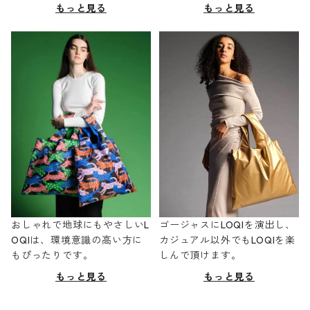
もっと見る
もっと見る
おしゃれで地球にもやさしいL
ゴージャスにLOQIを演出し、
OQIは、環境意識の高い方に
カジュアル以外でもLOQIを楽
もぴったりです。
しんで頂けます。
もっと見る
もっと見る