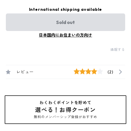
International shipping available
Sold out
日本国内にお住まいの方向け
通報する
レビュー
(2)
わくわくポイントを貯めて
選べる！お得クーポン
無料のメンバーシップ登録がおすすめ