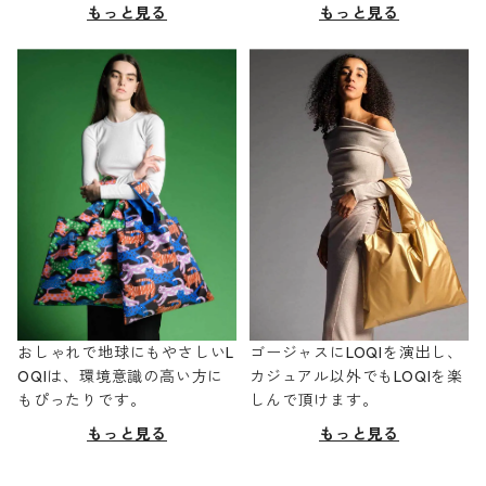
もっと見る
もっと見る
おしゃれで地球にもやさしいL
ゴージャスにLOQIを演出し、
OQIは、環境意識の高い方に
カジュアル以外でもLOQIを楽
もぴったりです。
しんで頂けます。
もっと見る
もっと見る