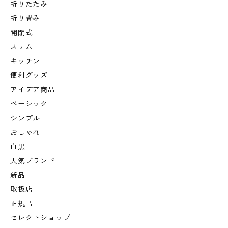
折りたたみ
折り畳み
開閉式
スリム
キッチン
便利グッズ
アイデア商品
ベーシック
シンプル
おしゃれ
白黒
人気ブランド
新品
取扱店
正規品
セレクトショップ