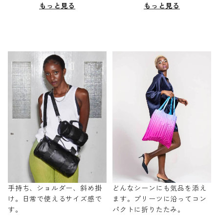
もっと見る
もっと見る
手持ち、ショルダー、斜め掛
どんなシーンにも気品を添え
け。日常で使えるサイズ感で
ます。プリーツに沿ってコン
す。
パクトに折りたたみ。