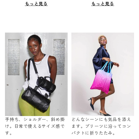
もっと見る
もっと見る
手持ち、ショルダー、斜め掛
どんなシーンにも気品を添え
け。日常で使えるサイズ感で
ます。プリーツに沿ってコン
す。
パクトに折りたたみ。