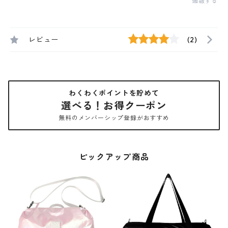
通報する
レビュー
(2)
わくわくポイントを貯めて
選べる！お得クーポン
無料のメンバーシップ登録がおすすめ
ピックアップ商品