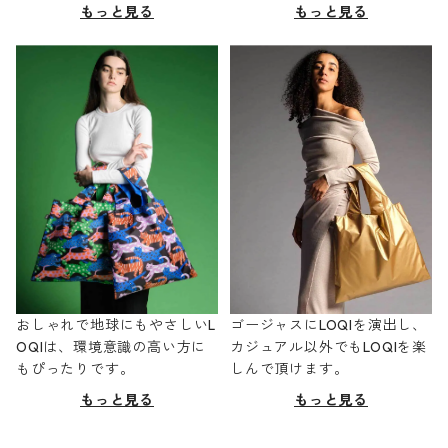
もっと見る
もっと見る
おしゃれで地球にもやさしいL
ゴージャスにLOQIを演出し、
OQIは、環境意識の高い方に
カジュアル以外でもLOQIを楽
もぴったりです。
しんで頂けます。
もっと見る
もっと見る