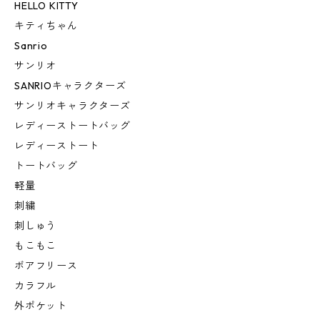
HELLO KITTY
キティちゃん
Sanrio
サンリオ
SANRIOキャラクターズ
サンリオキャラクターズ
レディーストートバッグ
レディーストート
トートバッグ
軽量
刺繍
刺しゅう
もこもこ
ボアフリース
カラフル
外ポケット