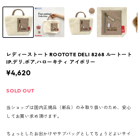
レディーストート ROOTOTE DELI 8268 ルートート
IP.デリ.ボア.ハローキティ アイボリー
¥4,620
SOLD OUT
当ショップは国内正規品（新品）のみ取り扱いのため、安心
してお買い求め頂けます。
ちょっとしたお出かけやサブバッグとしてちょうどよいサイ