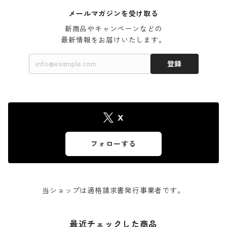
メールマガジンを受け取る
新商品やキャンペーンなどの

最新情報をお届けいたします。
登録
X
フォローする
当ショップは適格請求書発行事業者です。
最近チェックした商品