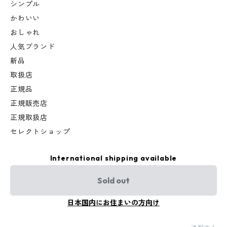
シンプル
かわいい
おしゃれ
人気ブランド
新品
取扱店
正規品
正規販売店
正規取扱店
セレクトショップ
International shipping available
Sold out
日本国内にお住まいの方向け