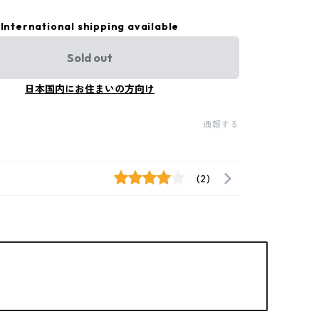
International shipping available
Sold out
日本国内にお住まいの方向け
通報する
(2)