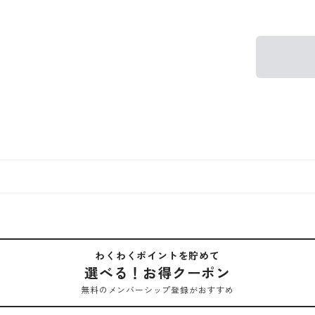
わくわくポイントを貯めて
選べる！お得クーポン
無料のメンバーシップ登録がおすすめ