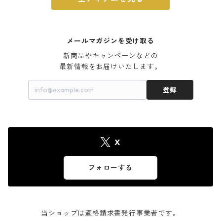
メールマガジンを受け取る
新商品やキャンペーンなどの

最新情報をお届けいたします。
登録
X
フォローする
当ショップは適格請求書発行事業者です。