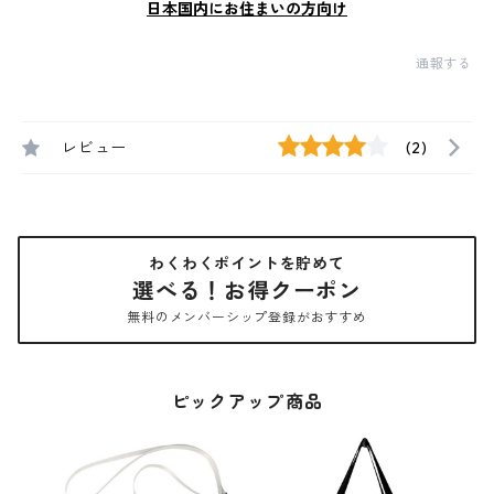
日本国内にお住まいの方向け
通報する
レビュー
(2)
わくわくポイントを貯めて
選べる！お得クーポン
無料のメンバーシップ登録がおすすめ
ピックアップ商品