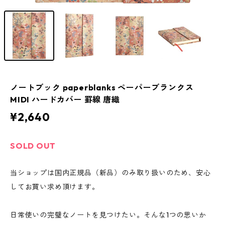
ノートブック paperblanks ペーパーブランクス
MIDI ハードカバー 罫線 唐織
¥2,640
SOLD OUT
当ショップは国内正規品（新品）のみ取り扱いのため、安心
してお買い求め頂けます。
日常使いの完璧なノートを見つけたい。そんな1つの思いか