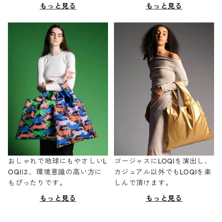
もっと見る
もっと見る
おしゃれで地球にもやさしいL
ゴージャスにLOQIを演出し、
OQIは、環境意識の高い方に
カジュアル以外でもLOQIを楽
もぴったりです。
しんで頂けます。
もっと見る
もっと見る