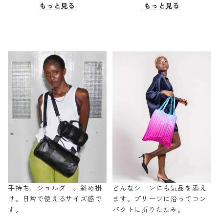
もっと見る
もっと見る
手持ち、ショルダー、斜め掛
どんなシーンにも気品を添え
け。日常で使えるサイズ感で
ます。プリーツに沿ってコン
す。
パクトに折りたたみ。