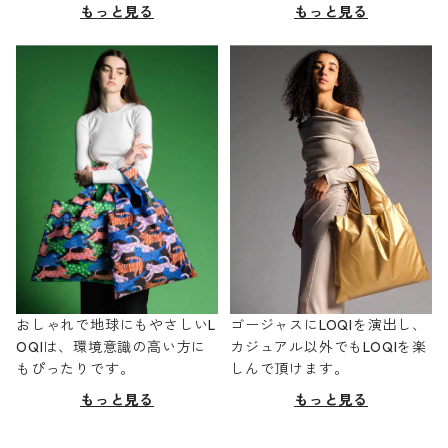
もっと見る
もっと見る
おしゃれで地球にもやさしいL
ゴージャスにLOQIを演出し、
OQIは、環境意識の高い方に
カジュアル以外でもLOQIを楽
もぴったりです。
しんで頂けます。
もっと見る
もっと見る