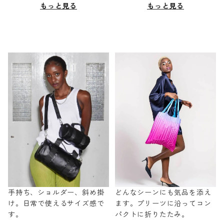
もっと見る
もっと見る
手持ち、ショルダー、斜め掛
どんなシーンにも気品を添え
け。日常で使えるサイズ感で
ます。プリーツに沿ってコン
す。
パクトに折りたたみ。