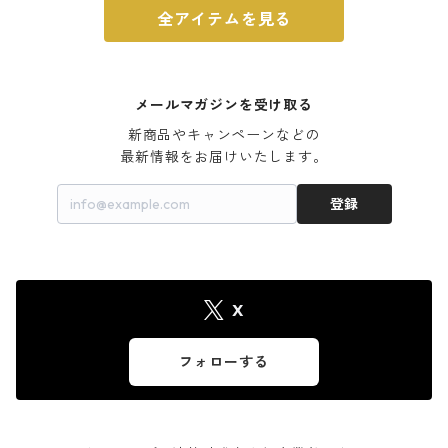
全アイテムを見る
メールマガジンを受け取る
新商品やキャンペーンなどの

最新情報をお届けいたします。
登録
X
フォローする