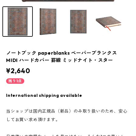
ノートブック paperblanks ペーパーブランクス
MIDI ハードカバー 罫線 ミッドナイト・スター
¥2,640
残り1点
International shipping available
当ショップは国内正規品（新品）のみ取り扱いのため、安心
してお買い求め頂けます。