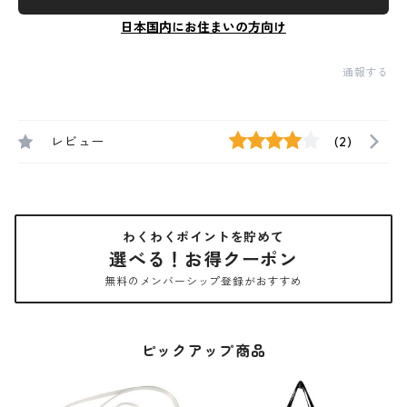
日本国内にお住まいの方向け
通報する
レビュー
(2)
わくわくポイントを貯めて
選べる！お得クーポン
無料のメンバーシップ登録がおすすめ
ピックアップ商品