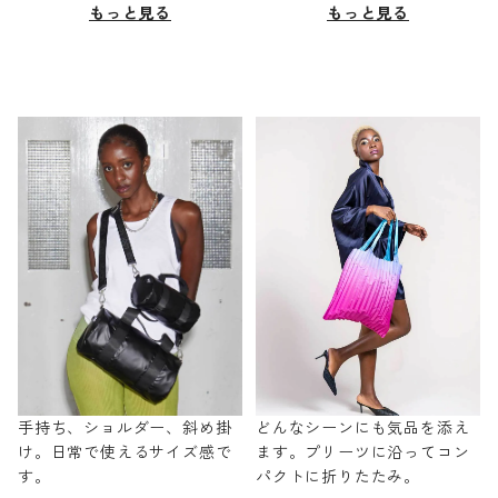
もっと見る
もっと見る
手持ち、ショルダー、斜め掛
どんなシーンにも気品を添え
け。日常で使えるサイズ感で
ます。プリーツに沿ってコン
す。
パクトに折りたたみ。