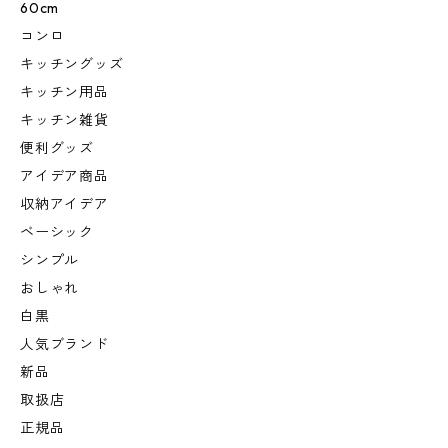
60cm
コンロ
キッチングッズ
キッチン用品
キッチン雑貨
便利グッズ
アイデア商品
収納アイデア
ベーシック
シンプル
おしゃれ
白黒
人気ブランド
新品
取扱店
正規品