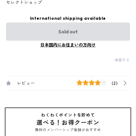
セレクトショップ
International shipping available
Sold out
日本国内にお住まいの方向け
通報する
レビュー
(2)
わくわくポイントを貯めて
選べる！お得クーポン
無料のメンバーシップ登録がおすすめ