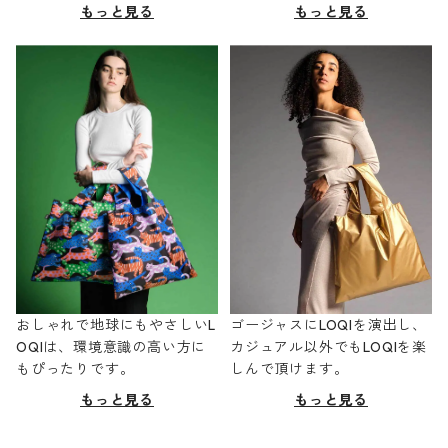
もっと見る
もっと見る
おしゃれで地球にもやさしいL
ゴージャスにLOQIを演出し、
OQIは、環境意識の高い方に
カジュアル以外でもLOQIを楽
もぴったりです。
しんで頂けます。
もっと見る
もっと見る