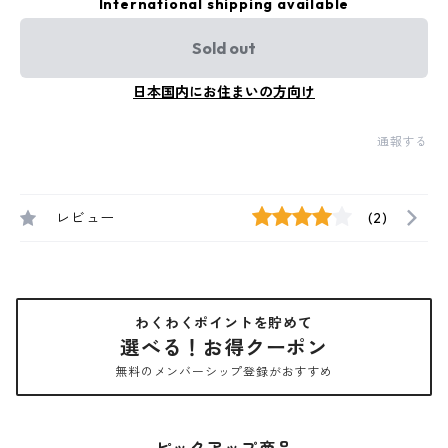
International shipping available
Sold out
日本国内にお住まいの方向け
通報する
レビュー
(2)
わくわくポイントを貯めて
選べる！お得クーポン
無料のメンバーシップ登録がおすすめ