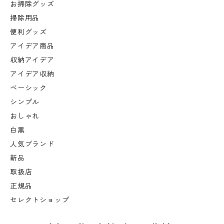
お掃除グッズ
掃除用品
便利グッズ
アイデア商品
収納アイデア
アイデア収納
ベーシック
シンプル
おしゃれ
白黒
人気ブランド
新品
取扱店
正規品
セレクトショップ