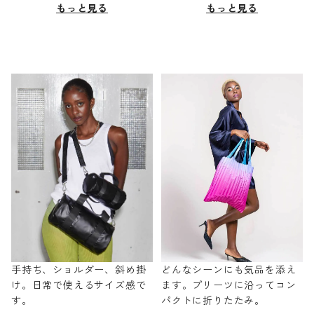
もっと見る
もっと見る
手持ち、ショルダー、斜め掛
どんなシーンにも気品を添え
け。日常で使えるサイズ感で
ます。プリーツに沿ってコン
す。
パクトに折りたたみ。