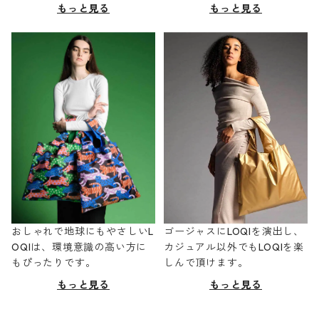
もっと見る
もっと見る
おしゃれで地球にもやさしいL
ゴージャスにLOQIを演出し、
OQIは、環境意識の高い方に
カジュアル以外でもLOQIを楽
もぴったりです。
しんで頂けます。
もっと見る
もっと見る