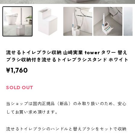
流せるトイレブラシ収納 山崎実業 tower タワー 替え
ブラシ収納付き流せるトイレブラシスタンド ホワイト
¥1,760
SOLD OUT
当ショップは国内正規品（新品）のみ取り扱いのため、安心
してお買い求め頂けます。
流せるトイレブラシのハンドルと替えブラシをセットで収納