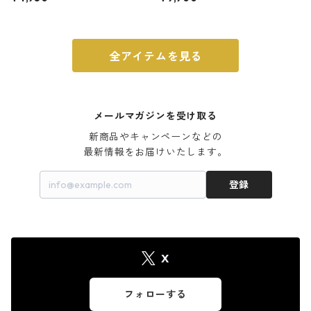
ウォルナット
全アイテムを見る
メールマガジンを受け取る
新商品やキャンペーンなどの

最新情報をお届けいたします。
登録
X
フォローする