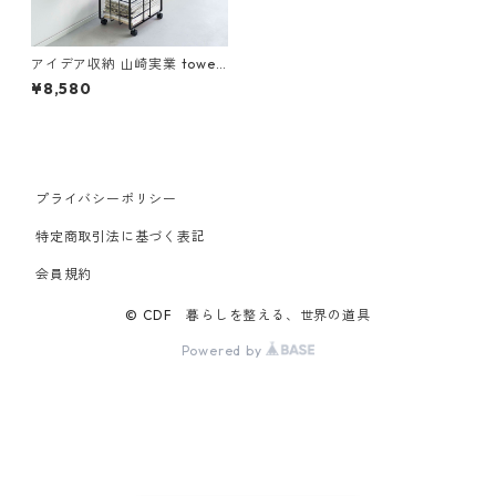
アイデア収納 山崎実業 tower
タワー ダンボール＆新聞スト
¥8,580
ッカー ブラック
プライバシーポリシー
特定商取引法に基づく表記
会員規約
© CDF 暮らしを整える、世界の道具
Powered by