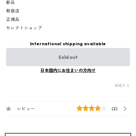
新品
取扱店
正規品
セレクトショップ
International shipping available
Sold out
日本国内にお住まいの方向け
通報する
レビュー
(2)