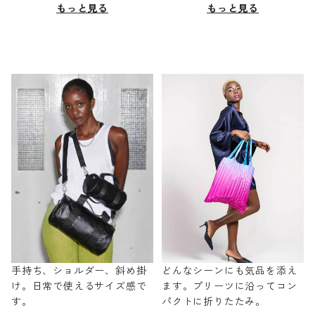
もっと見る
もっと見る
手持ち、ショルダー、斜め掛
どんなシーンにも気品を添え
け。日常で使えるサイズ感で
ます。プリーツに沿ってコン
す。
パクトに折りたたみ。