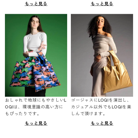
もっと見る
もっと見る
おしゃれで地球にもやさしいL
ゴージャスにLOQIを演出し、
OQIは、環境意識の高い方に
カジュアル以外でもLOQIを楽
もぴったりです。
しんで頂けます。
もっと見る
もっと見る