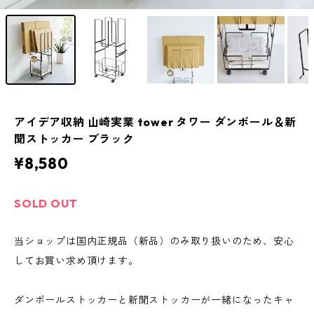
アイデア収納 山崎実業 tower タワー ダンボール＆新
聞ストッカー ブラック
¥8,580
SOLD OUT
当ショップは国内正規品（新品）のみ取り扱いのため、安心
してお買い求め頂けます。
ダンボールストッカーと新聞ストッカーが一緒になったキャ