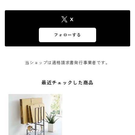
X
フォローする
当ショップは適格請求書発行事業者です。
最近チェックした商品