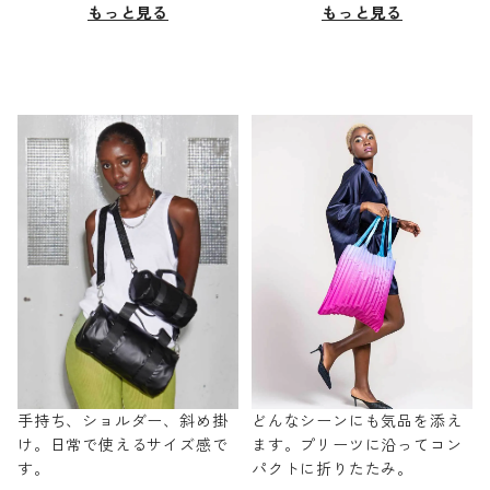
もっと見る
もっと見る
手持ち、ショルダー、斜め掛
どんなシーンにも気品を添え
け。日常で使えるサイズ感で
ます。プリーツに沿ってコン
す。
パクトに折りたたみ。