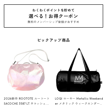
わくわくポイントを貯めて
選べる！お得クーポン
無料のメンバーシップ登録がおすすめ
ピックアップ商品
2026新作 ROOTOTE ルートート
LOQI ローキー Metallic Weekend
SACOCHE 3587 LT.サコッシュ.ル
er メタリック ウィークエンダー