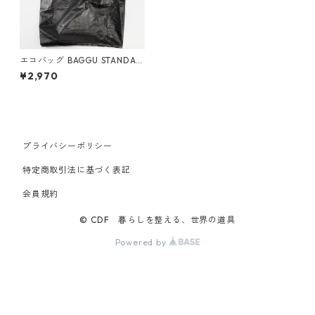
エコバッグ BAGGU STANDAR
D スタンダードバグゥ バグー
¥2,970
メタリック ブラック
プライバシーポリシー
特定商取引法に基づく表記
会員規約
© CDF 暮らしを整える、世界の道具
Powered by