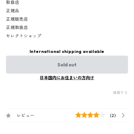
取扱店
正規品
正規販売店
正規取扱店
セレクトショップ
International shipping available
Sold out
日本国内にお住まいの方向け
通報する
レビュー
(2)