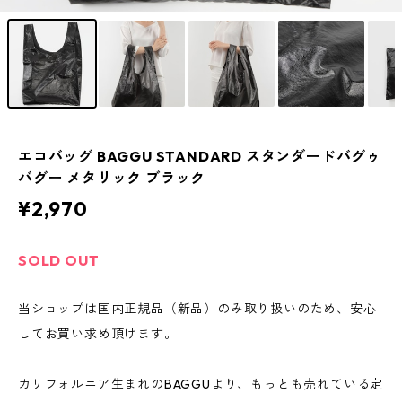
エコバッグ BAGGU STANDARD スタンダードバグゥ
バグー メタリック ブラック
¥2,970
SOLD OUT
当ショップは国内正規品（新品）のみ取り扱いのため、安心
してお買い求め頂けます。
カリフォルニア生まれのBAGGUより、もっとも売れている定