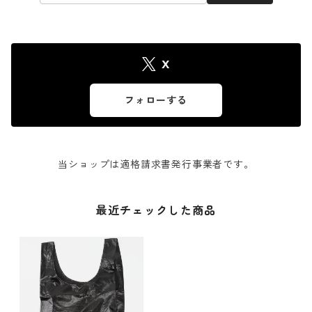
X
フォローする
当ショップは適格請求書発行事業者です。
最近チェックした商品