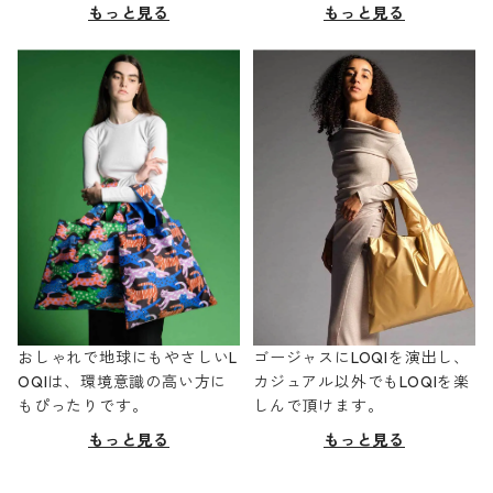
もっと見る
もっと見る
おしゃれで地球にもやさしいL
ゴージャスにLOQIを演出し、
OQIは、環境意識の高い方に
カジュアル以外でもLOQIを楽
もぴったりです。
しんで頂けます。
もっと見る
もっと見る