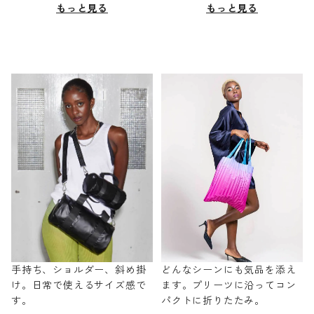
もっと見る
もっと見る
手持ち、ショルダー、斜め掛
どんなシーンにも気品を添え
け。日常で使えるサイズ感で
ます。プリーツに沿ってコン
す。
パクトに折りたたみ。