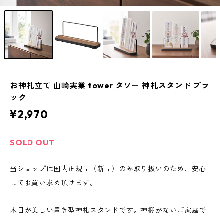
お神札立て 山崎実業 tower タワー 神札スタンド ブラ
ック
¥2,970
SOLD OUT
当ショップは国内正規品（新品）のみ取り扱いのため、安心
してお買い求め頂けます。
木目が美しい置き型神札スタンドです。神棚がないご家庭で