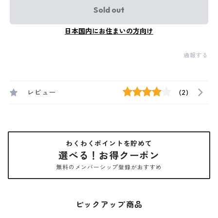
Sold out
日本国内にお住まいの方向け
通報する
レビュー
(2)
わくわくポイントを貯めて
選べる！お得クーポン
無料のメンバーシップ登録がおすすめ
ピックアップ商品