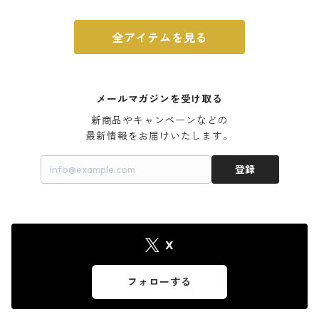
全アイテムを見る
メールマガジンを受け取る
新商品やキャンペーンなどの

最新情報をお届けいたします。
登録
X
フォローする