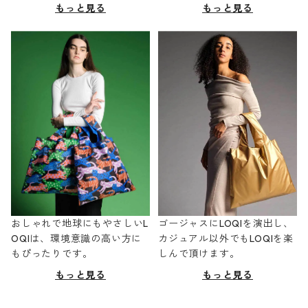
もっと見る
もっと見る
おしゃれで地球にもやさしいL
ゴージャスにLOQIを演出し、
OQIは、環境意識の高い方に
カジュアル以外でもLOQIを楽
もぴったりです。
しんで頂けます。
もっと見る
もっと見る