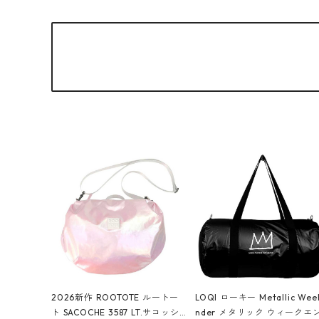
2026新作 ROOTOTE ルートー
LOQI ローキー Metallic Wee
ト SACOCHE 3587 LT.サコッシ
nder メタリック ウィークエ