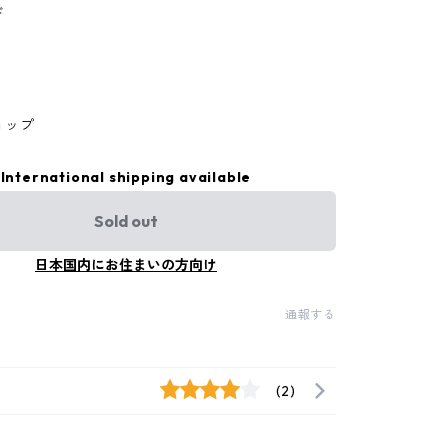
ド
ョップ
International shipping available
Sold out
日本国内にお住まいの方向け
通報する
(2)