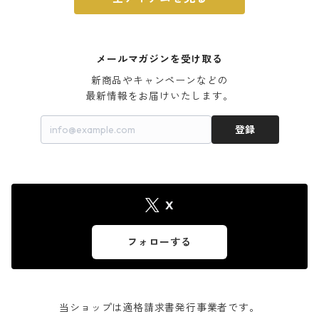
メールマガジンを受け取る
新商品やキャンペーンなどの

最新情報をお届けいたします。
登録
X
フォローする
当ショップは適格請求書発行事業者です。