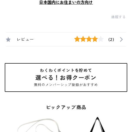
日本国内にお住まいの方向け
通報する
レビュー
(2)
わくわくポイントを貯めて
選べる！お得クーポン
無料のメンバーシップ登録がおすすめ
ピックアップ商品