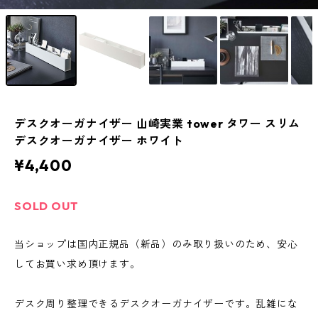
デスクオーガナイザー 山崎実業 tower タワー スリム
デスクオーガナイザー ホワイト
¥4,400
SOLD OUT
当ショップは国内正規品（新品）のみ取り扱いのため、安心
してお買い求め頂けます。
デスク周り整理できるデスクオーガナイザーです。乱雑にな