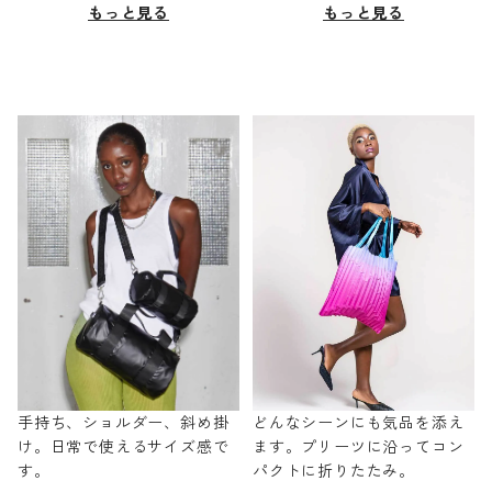
もっと見る
もっと見る
手持ち、ショルダー、斜め掛
どんなシーンにも気品を添え
け。日常で使えるサイズ感で
ます。プリーツに沿ってコン
す。
パクトに折りたたみ。