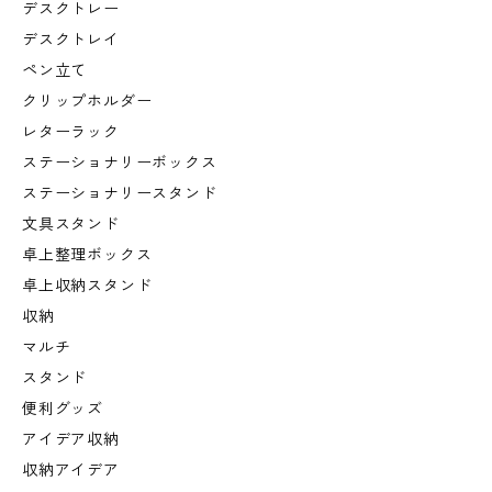
デスクトレー
デスクトレイ
ペン立て
クリップホルダー
レターラック
ステーショナリーボックス
ステーショナリースタンド
文具スタンド
卓上整理ボックス
卓上収納スタンド
収納
マルチ
スタンド
便利グッズ
アイデア収納
収納アイデア