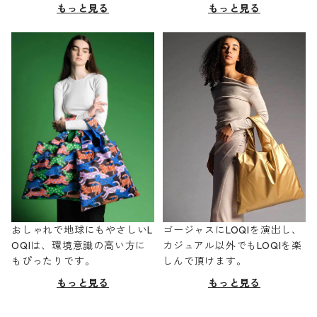
もっと見る
もっと見る
おしゃれで地球にもやさしいL
ゴージャスにLOQIを演出し、
OQIは、環境意識の高い方に
カジュアル以外でもLOQIを楽
もぴったりです。
しんで頂けます。
もっと見る
もっと見る