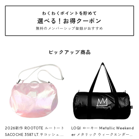
わくわくポイントを貯めて
選べる！お得クーポン
無料のメンバーシップ登録がおすすめ
ピックアップ商品
2026新作 ROOTOTE ルートート
LOQI ローキー Metallic Weekend
SACOCHE 3587 LT.サコッシュ.ル
er メタリック ウィークエンダー