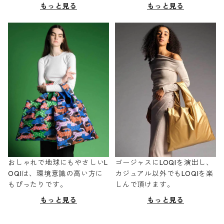
もっと見る
もっと見る
おしゃれで地球にもやさしいL
ゴージャスにLOQIを演出し、
OQIは、環境意識の高い方に
カジュアル以外でもLOQIを楽
もぴったりです。
しんで頂けます。
もっと見る
もっと見る