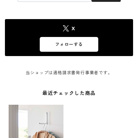
X
フォローする
当ショップは適格請求書発行事業者です。
最近チェックした商品