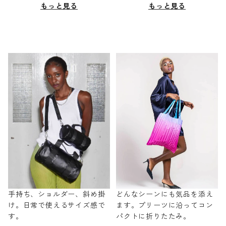
もっと見る
もっと見る
手持ち、ショルダー、斜め掛
どんなシーンにも気品を添え
け。日常で使えるサイズ感で
ます。プリーツに沿ってコン
す。
パクトに折りたたみ。