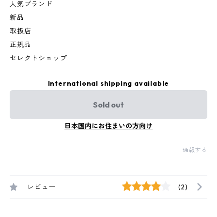
人気ブランド
新品
取扱店
正規品
セレクトショップ
International shipping available
Sold out
日本国内にお住まいの方向け
通報する
レビュー
(2)