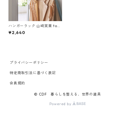
ハンガーラック 山崎実業 tow
er タワー マグネット折り畳み
¥2,640
ハンガー ホワイト
プライバシーポリシー
特定商取引法に基づく表記
会員規約
© CDF 暮らしを整える、世界の道具
Powered by