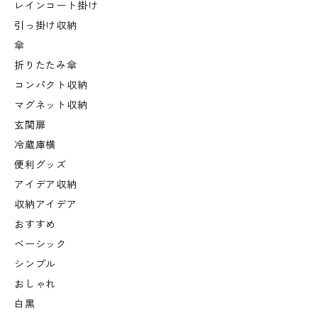
レインコート掛け
引っ掛け収納
傘
折りたたみ傘
コンパクト収納
マグネット収納
玄関扉
冷蔵庫横
便利グッズ
アイデア収納
収納アイデア
おすすめ
ベーシック
シンプル
おしゃれ
白黒