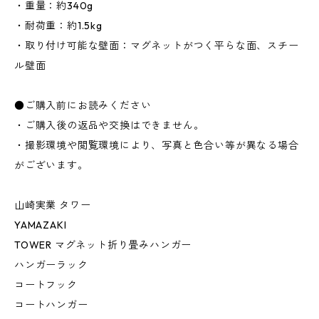
・重量：約340g
・耐荷重：約1.5kg
・取り付け可能な壁面：マグネットがつく平らな面、スチー
ル壁面
●ご購入前にお読みください
・ご購入後の返品や交換はできません。
・撮影環境や閲覧環境により、写真と色合い等が異なる場合
がございます。
山崎実業 タワー
YAMAZAKI
TOWER マグネット折り畳みハンガー
ハンガーラック
コートフック
コートハンガー