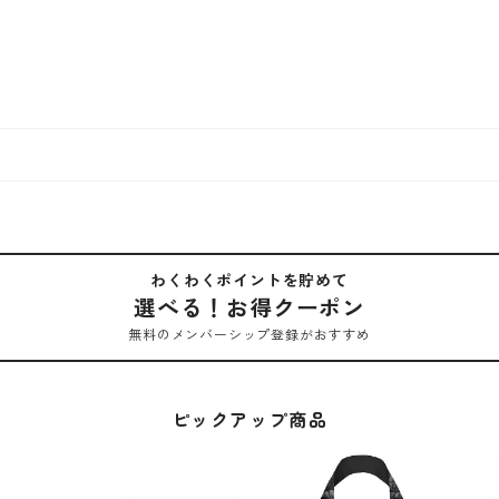
わくわくポイントを貯めて
選べる！お得クーポン
無料のメンバーシップ登録がおすすめ
ピックアップ商品