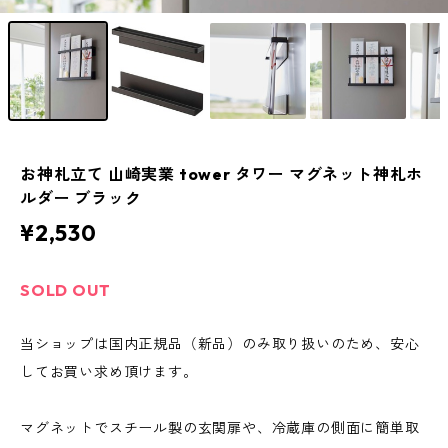
お神札立て 山崎実業 tower タワー マグネット神札ホ
ルダー ブラック
¥2,530
SOLD OUT
当ショップは国内正規品（新品）のみ取り扱いのため、安心
してお買い求め頂けます。
マグネットでスチール製の玄関扉や、冷蔵庫の側面に簡単取