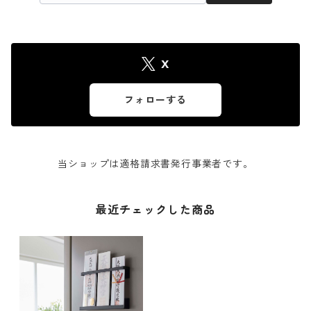
X
フォローする
当ショップは適格請求書発行事業者です。
最近チェックした商品