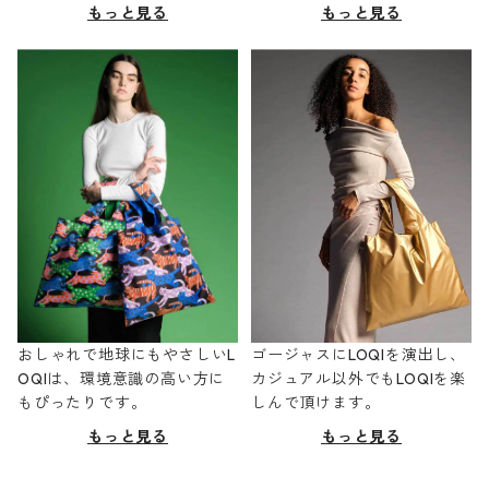
もっと見る
もっと見る
おしゃれで地球にもやさしいL
ゴージャスにLOQIを演出し、
OQIは、環境意識の高い方に
カジュアル以外でもLOQIを楽
もぴったりです。
しんで頂けます。
もっと見る
もっと見る