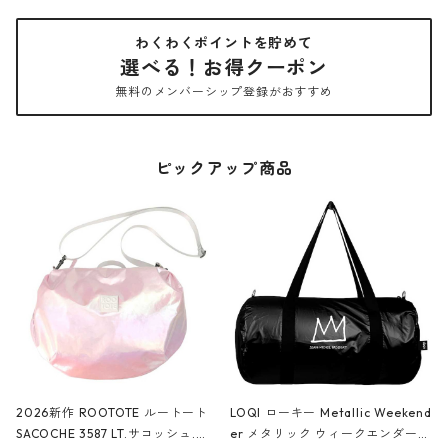
わくわくポイントを貯めて
選べる！お得クーポン
無料のメンバーシップ登録がおすすめ
ピックアップ商品
2026新作 ROOTOTE ルートート
LOQI ローキー Metallic Weekend
SACOCHE 3587 LT.サコッシュ.ル
er メタリック ウィークエンダー