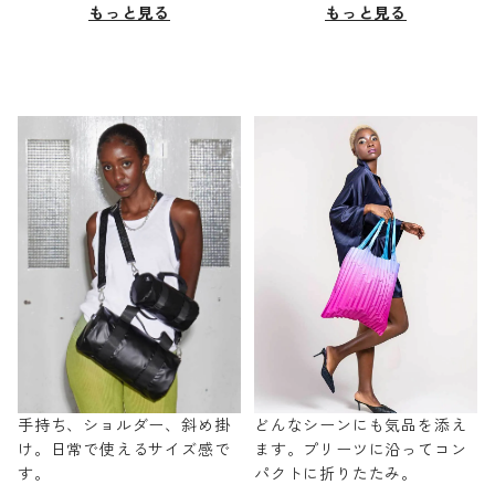
もっと見る
もっと見る
手持ち、ショルダー、斜め掛
どんなシーンにも気品を添え
け。日常で使えるサイズ感で
ます。プリーツに沿ってコン
す。
パクトに折りたたみ。