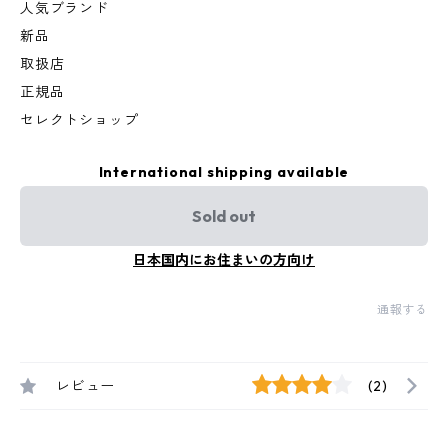
人気ブランド
新品
取扱店
正規品
セレクトショップ
International shipping available
Sold out
日本国内にお住まいの方向け
通報する
レビュー
(2)