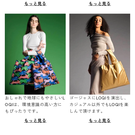
もっと見る
もっと見る
おしゃれで地球にもやさしいL
ゴージャスにLOQIを演出し、
OQIは、環境意識の高い方に
カジュアル以外でもLOQIを楽
もぴったりです。
しんで頂けます。
もっと見る
もっと見る