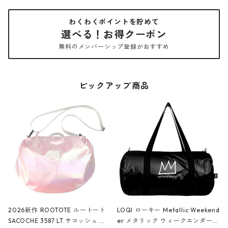
わくわくポイントを貯めて
選べる！お得クーポン
無料のメンバーシップ登録がおすすめ
ピックアップ商品
2026新作 ROOTOTE ルートート
LOQI ローキー Metallic Weekend
SACOCHE 3587 LT.サコッシュ.ル
er メタリック ウィークエンダー