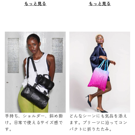
もっと見る
もっと見る
手持ち、ショルダー、斜め掛
どんなシーンにも気品を添え
け。日常で使えるサイズ感で
ます。プリーツに沿ってコン
す。
パクトに折りたたみ。