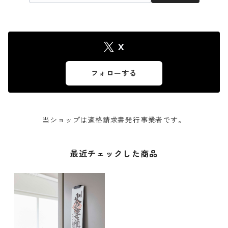
X
フォローする
当ショップは適格請求書発行事業者です。
最近チェックした商品