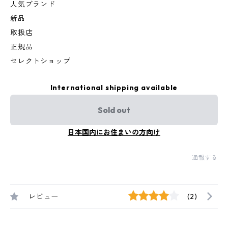
人気ブランド
新品
取扱店
正規品
セレクトショップ
International shipping available
Sold out
日本国内にお住まいの方向け
通報する
レビュー
(2)