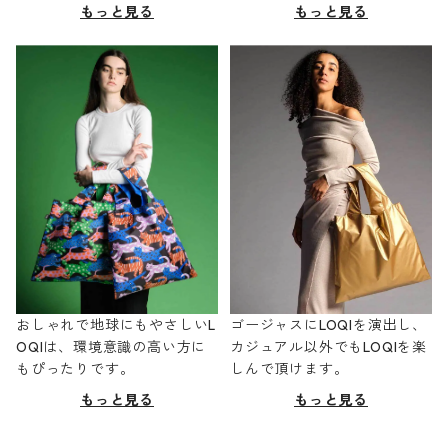
もっと見る
もっと見る
おしゃれで地球にもやさしいL
ゴージャスにLOQIを演出し、
OQIは、環境意識の高い方に
カジュアル以外でもLOQIを楽
もぴったりです。
しんで頂けます。
もっと見る
もっと見る