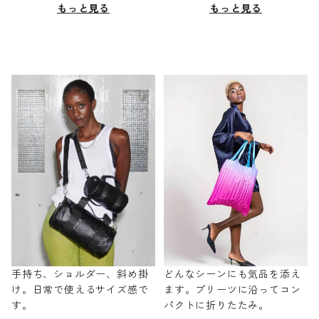
もっと見る
もっと見る
手持ち、ショルダー、斜め掛
どんなシーンにも気品を添え
け。日常で使えるサイズ感で
ます。プリーツに沿ってコン
す。
パクトに折りたたみ。