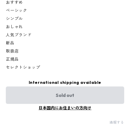
おすすめ
ベーシック
シンプル
おしゃれ
人気ブランド
新品
取扱店
正規品
セレクトショップ
International shipping available
Sold out
日本国内にお住まいの方向け
通報する