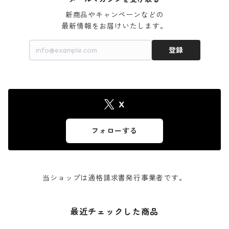
新商品やキャンペーンなどの

最新情報をお届けいたします。
登録
X
フォローする
当ショップは適格請求書発行事業者です。
最近チェックした商品