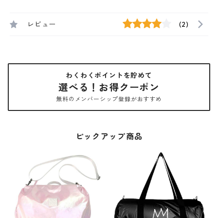
レビュー
(2)
わくわくポイントを貯めて
選べる！お得クーポン
無料のメンバーシップ登録がおすすめ
ピックアップ商品