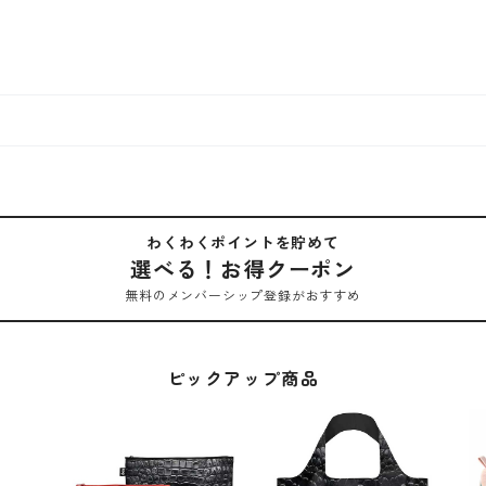
わくわくポイントを貯めて
選べる！お得クーポン
無料のメンバーシップ登録がおすすめ
ピックアップ商品