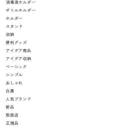
消毒液ホルダー
ボトルホルダー
ホルダー
スタンド
収納
便利グッズ
アイデア商品
アイデア収納
ベーシック
シンプル
おしゃれ
白黒
人気ブランド
新品
取扱店
正規品