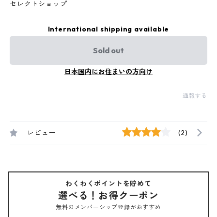
セレクトショップ
International shipping available
Sold out
日本国内にお住まいの方向け
通報する
レビュー
(2)
わくわくポイントを貯めて
選べる！お得クーポン
無料のメンバーシップ登録がおすすめ