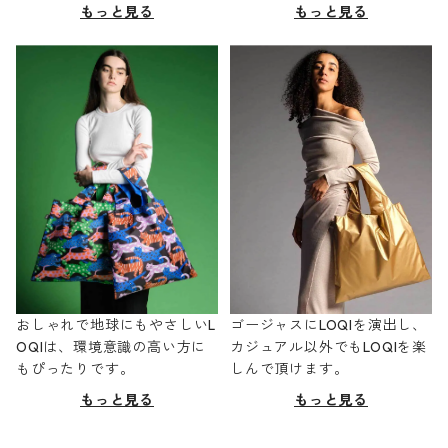
もっと見る
もっと見る
おしゃれで地球にもやさしいL
ゴージャスにLOQIを演出し、
OQIは、環境意識の高い方に
カジュアル以外でもLOQIを楽
もぴったりです。
しんで頂けます。
もっと見る
もっと見る