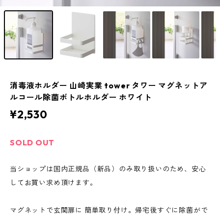
消毒液ホルダー 山崎実業 tower タワー マグネットア
ルコール除菌ボトルホルダー ホワイト
¥2,530
SOLD OUT
当ショップは国内正規品（新品）のみ取り扱いのため、安心
してお買い求め頂けます。
マグネットで玄関扉に 簡単取り付け。帰宅後すぐに除菌がで