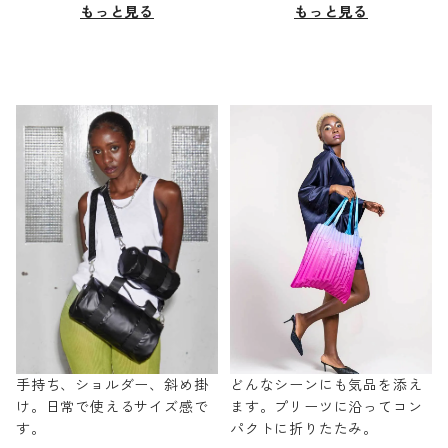
もっと見る
もっと見る
手持ち、ショルダー、斜め掛
どんなシーンにも気品を添え
け。日常で使えるサイズ感で
ます。プリーツに沿ってコン
す。
パクトに折りたたみ。