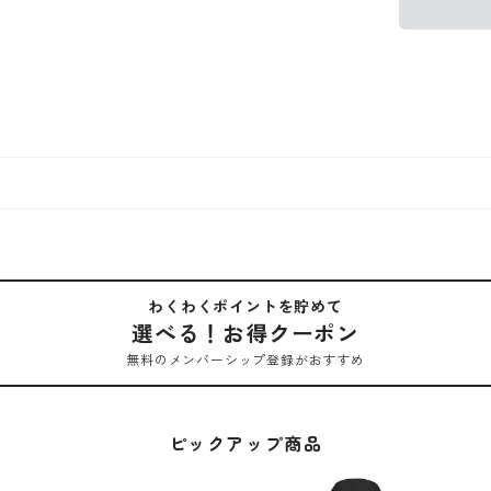
わくわくポイントを貯めて
選べる！お得クーポン
無料のメンバーシップ登録がおすすめ
ピックアップ商品