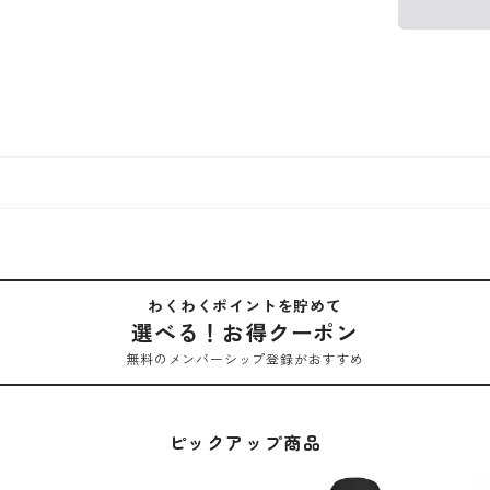
わくわくポイントを貯めて
選べる！お得クーポン
無料のメンバーシップ登録がおすすめ
ピックアップ商品