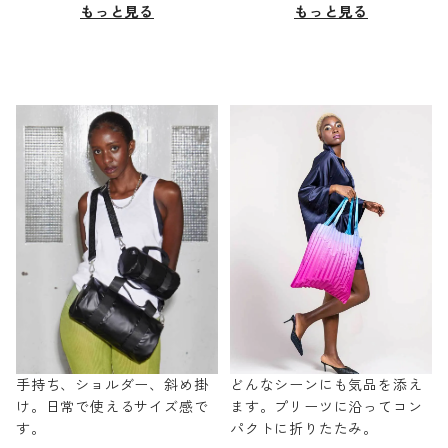
もっと見る
もっと見る
手持ち、ショルダー、斜め掛
どんなシーンにも気品を添え
け。日常で使えるサイズ感で
ます。プリーツに沿ってコン
す。
パクトに折りたたみ。