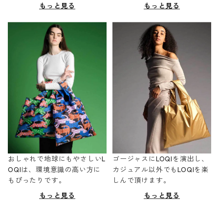
もっと見る
もっと見る
おしゃれで地球にもやさしいL
ゴージャスにLOQIを演出し、
OQIは、環境意識の高い方に
カジュアル以外でもLOQIを楽
もぴったりです。
しんで頂けます。
もっと見る
もっと見る