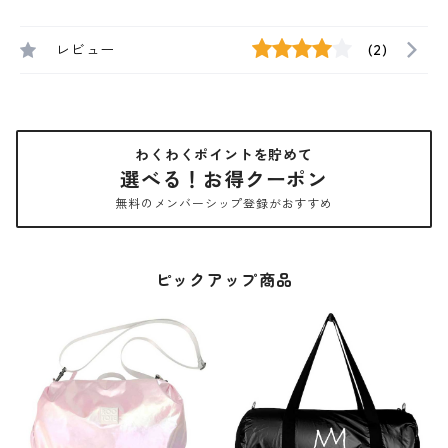
レビュー
(2)
わくわくポイントを貯めて
選べる！お得クーポン
無料のメンバーシップ登録がおすすめ
ピックアップ商品