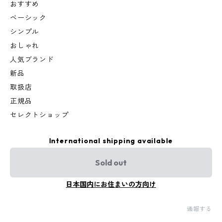
おすすめ
ベーシック
シンプル
おしゃれ
人気ブランド
新品
取扱店
正規品
セレクトショップ
International shipping available
Sold out
日本国内にお住まいの方向け
通報する