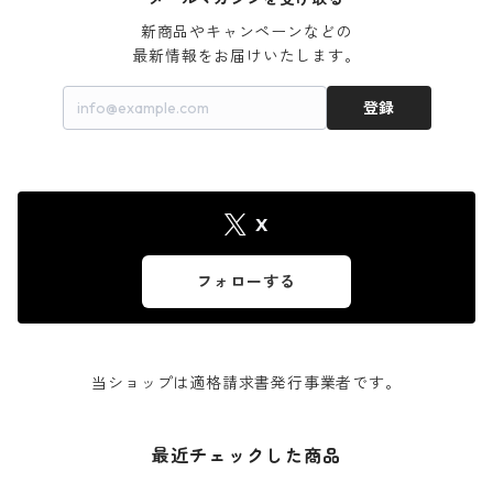
新商品やキャンペーンなどの

最新情報をお届けいたします。
登録
X
フォローする
当ショップは適格請求書発行事業者です。
最近チェックした商品