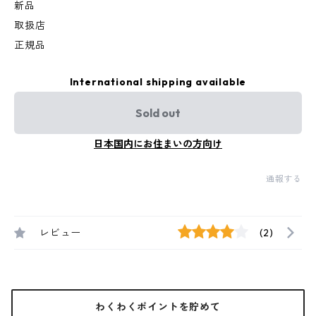
新品
取扱店
正規品
International shipping available
Sold out
日本国内にお住まいの方向け
通報する
レビュー
(2)
わくわくポイントを貯めて