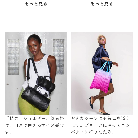
もっと見る
もっと見る
手持ち、ショルダー、斜め掛
どんなシーンにも気品を添え
け。日常で使えるサイズ感で
ます。プリーツに沿ってコン
す。
パクトに折りたたみ。