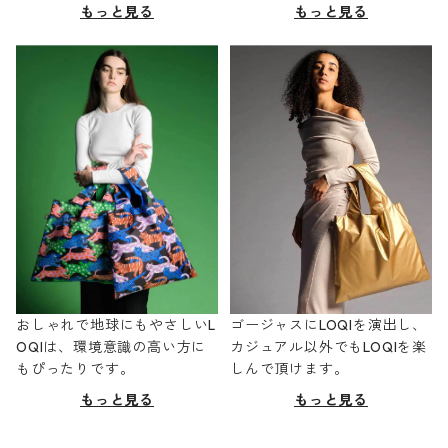
もっと見る
もっと見る
おしゃれで地球にもやさしいL
ゴージャスにLOQIを演出し、
OQIは、環境意識の高い方に
カジュアル以外でもLOQIを楽
もぴったりです。
しんで頂けます。
もっと見る
もっと見る