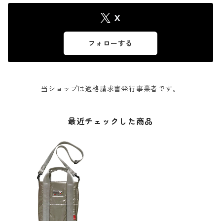
X
フォローする
当ショップは適格請求書発行事業者です。
最近チェックした商品