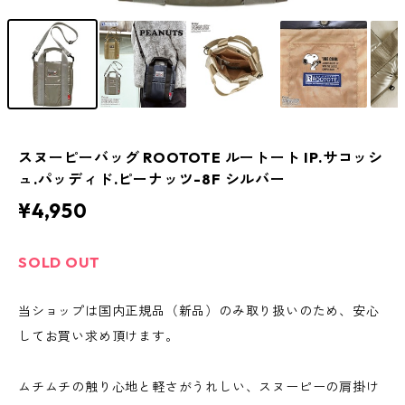
スヌーピーバッグ ROOTOTE ルートート IP.サコッシ
ュ.パッディド.ピーナッツ-8F シルバー
¥4,950
SOLD OUT
当ショップは国内正規品（新品）のみ取り扱いのため、安心
してお買い求め頂けます。
ムチムチの触り心地と軽さがうれしい、スヌーピーの肩掛け