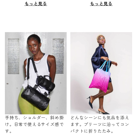
もっと見る
もっと見る
手持ち、ショルダー、斜め掛
どんなシーンにも気品を添え
け。日常で使えるサイズ感で
ます。プリーツに沿ってコン
す。
パクトに折りたたみ。