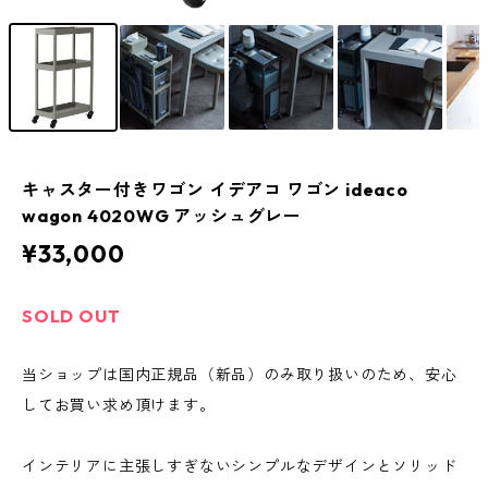
キャスター付きワゴン イデアコ ワゴン ideaco
wagon 4020WG アッシュグレー
¥33,000
SOLD OUT
当ショップは国内正規品（新品）のみ取り扱いのため、安心
してお買い求め頂けます。
インテリアに主張しすぎないシンプルなデザインとソリッド