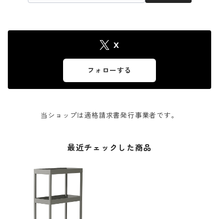
X
フォローする
当ショップは適格請求書発行事業者です。
最近チェックした商品