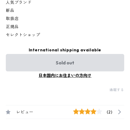
人気ブランド
新品
取扱店
正規品
セレクトショップ
International shipping available
Sold out
日本国内にお住まいの方向け
通報する
レビュー
(2)