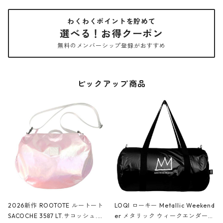
わくわくポイントを貯めて
選べる！お得クーポン
無料のメンバーシップ登録がおすすめ
ピックアップ商品
2026新作 ROOTOTE ルートート
LOQI ローキー Metallic Weekend
SACOCHE 3587 LT.サコッシュ.ル
er メタリック ウィークエンダー