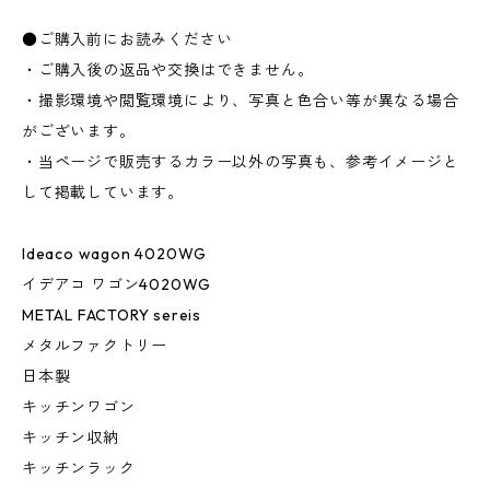
●ご購入前にお読みください
・ご購入後の返品や交換はできません。
・撮影環境や閲覧環境により、写真と色合い等が異なる場合
がございます。
・当ページで販売するカラー以外の写真も、参考イメージと
して掲載しています。
Ideaco wagon 4020WG
イデアコ ワゴン4020WG
METAL FACTORY sereis
メタルファクトリー
日本製
キッチンワゴン
キッチン収納
キッチンラック