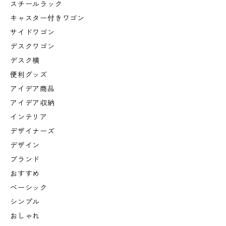
スチールラック
キャスター付きワゴン
サイドワゴン
デスクワゴン
デスク横
便利グッズ
アイデア商品
アイデア収納
インテリア
デザイナーズ
デザイン
ブランド
おすすめ
ベーシック
シンプル
おしゃれ