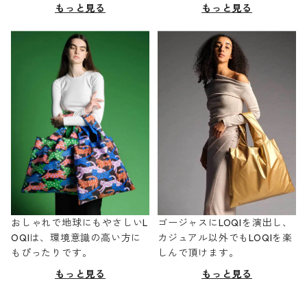
もっと見る
もっと見る
おしゃれで地球にもやさしいL
ゴージャスにLOQIを演出し、
OQIは、環境意識の高い方に
カジュアル以外でもLOQIを楽
もぴったりです。
しんで頂けます。
もっと見る
もっと見る