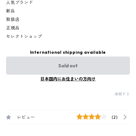
人気ブランド
新品
取扱店
正規品
セレクトショップ
International shipping available
Sold out
日本国内にお住まいの方向け
通報する
レビュー
(2)