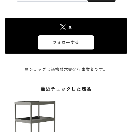
X
フォローする
当ショップは適格請求書発行事業者です。
最近チェックした商品