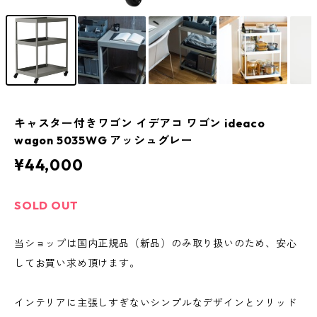
キャスター付きワゴン イデアコ ワゴン ideaco
wagon 5035WG アッシュグレー
¥44,000
SOLD OUT
当ショップは国内正規品（新品）のみ取り扱いのため、安心
してお買い求め頂けます。
インテリアに主張しすぎないシンプルなデザインとソリッド