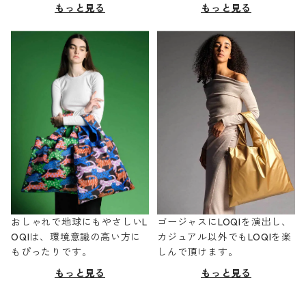
もっと見る
もっと見る
おしゃれで地球にもやさしいL
ゴージャスにLOQIを演出し、
OQIは、環境意識の高い方に
カジュアル以外でもLOQIを楽
もぴったりです。
しんで頂けます。
もっと見る
もっと見る