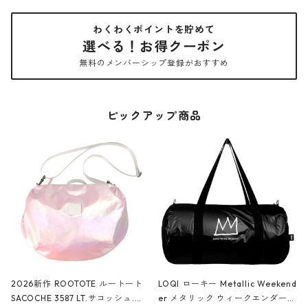
わくわくポイントを貯めて
選べる！お得クーポン
無料のメンバーシップ登録がおすすめ
ピックアップ商品
2026新作 ROOTOTE ルートート
LOQI ローキー Metallic Weekend
SACOCHE 3587 LT.サコッシュ.ル
er メタリック ウィークエンダー