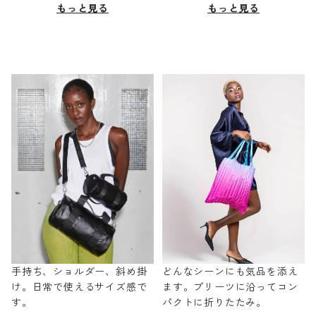
もっと見る
もっと見る
手持ち、ショルダー、斜め掛
どんなシーンにも気品を添え
け。日常で使えるサイズ感で
ます。プリーツに沿ってコン
す。
パクトに折りたたみ。