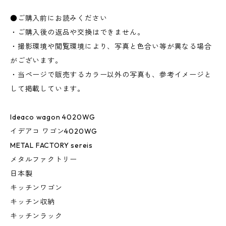
●ご購入前にお読みください
・ご購入後の返品や交換はできません。
・撮影環境や閲覧環境により、写真と色合い等が異なる場合
がございます。
・当ページで販売するカラー以外の写真も、参考イメージと
して掲載しています。
Ideaco wagon 4020WG
イデアコ ワゴン4020WG
METAL FACTORY sereis
メタルファクトリー
日本製
キッチンワゴン
キッチン収納
キッチンラック