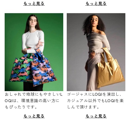
もっと見る
もっと見る
おしゃれで地球にもやさしいL
ゴージャスにLOQIを演出し、
OQIは、環境意識の高い方に
カジュアル以外でもLOQIを楽
もぴったりです。
しんで頂けます。
もっと見る
もっと見る