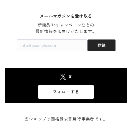
メールマガジンを受け取る
新商品やキャンペーンなどの

最新情報をお届けいたします。
登録
X
フォローする
当ショップは適格請求書発行事業者です。