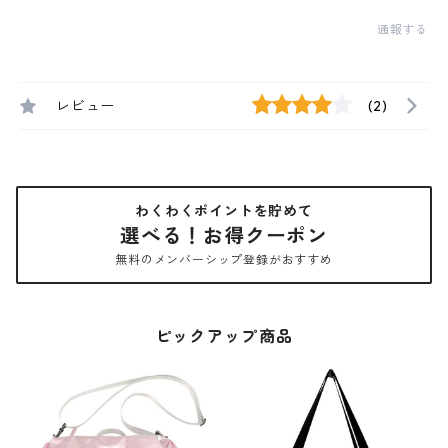
通報する
レビュー
(2)
わくわくポイントを貯めて
選べる！お得クーポン
無料のメンバーシップ登録がおすすめ
ピックアップ商品