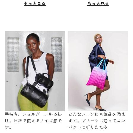
もっと見る
もっと見る
手持ち、ショルダー、斜め掛
どんなシーンにも気品を添え
け。日常で使えるサイズ感で
ます。プリーツに沿ってコン
す。
パクトに折りたたみ。