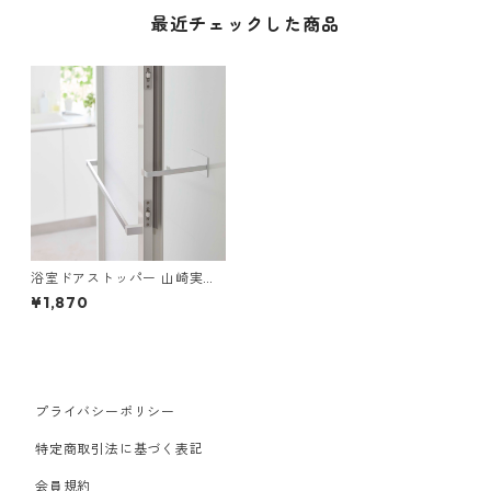
最近チェックした商品
浴室ドアストッパー 山崎実業
tower タワー マグネット浴室
¥1,870
扉ストッパー ホワイト
プライバシーポリシー
特定商取引法に基づく表記
会員規約