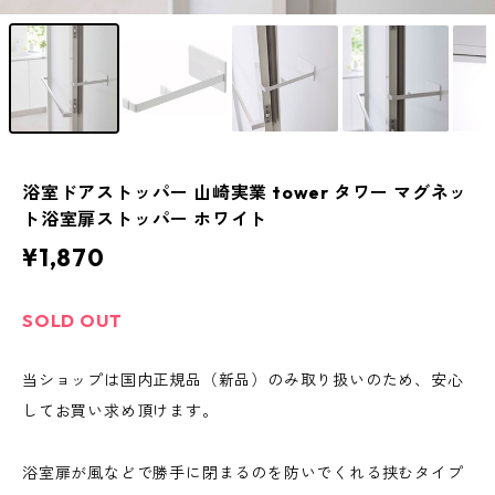
浴室ドアストッパー 山崎実業 tower タワー マグネッ
ト浴室扉ストッパー ホワイト
¥1,870
SOLD OUT
当ショップは国内正規品（新品）のみ取り扱いのため、安心
してお買い求め頂けます。
浴室扉が風などで勝手に閉まるのを防いでくれる挟むタイプ