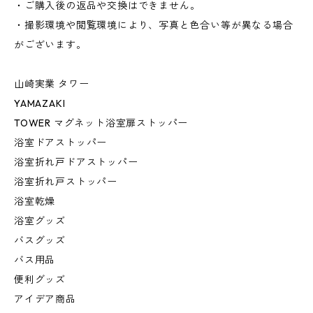
・ご購入後の返品や交換はできません。
・撮影環境や閲覧環境により、写真と色合い等が異なる場合
がございます。
山崎実業 タワー
YAMAZAKI
TOWER マグネット浴室扉ストッパー
浴室ドアストッパー
浴室折れ戸ドアストッパー
浴室折れ戸ストッパー
浴室乾燥
浴室グッズ
バスグッズ
バス用品
便利グッズ
アイデア商品