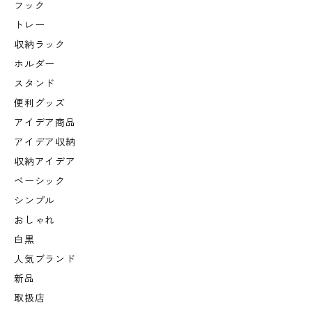
フック
トレー
収納ラック
ホルダー
スタンド
便利グッズ
アイデア商品
アイデア収納
収納アイデア
ベーシック
シンプル
おしゃれ
白黒
人気ブランド
新品
取扱店