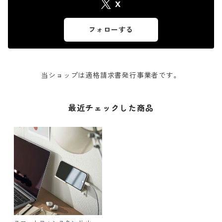
X
フォローする
当ショップは適格請求書発行事業者です。
最近チェックした商品