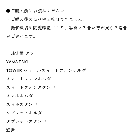
●ご購入前にお読みください
・ご購入後の返品や交換はできません。
・撮影環境や閲覧環境により、写真と色合い等が異なる場合
がございます。
山崎実業 タワー
YAMAZAKI
TOWER ウォールスマートフォンホルダー
スマートフォンホルダー
スマートフォンスタンド
スマホホルダー
スマホスタンド
タブレットホルダー
タブレットスタンド
壁掛け