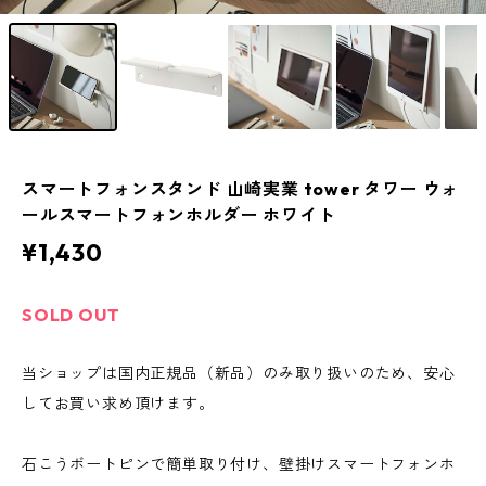
スマートフォンスタンド 山崎実業 tower タワー ウォ
ールスマートフォンホルダー ホワイト
¥1,430
SOLD OUT
当ショップは国内正規品（新品）のみ取り扱いのため、安心
してお買い求め頂けます。
石こうボートピンで簡単取り付け、壁掛けスマートフォンホ