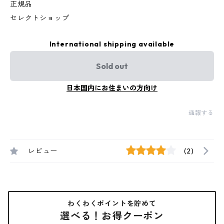
正規品
セレクトショップ
International shipping available
Sold out
日本国内にお住まいの方向け
通報する
レビュー
(2)
わくわくポイントを貯めて
選べる！お得クーポン