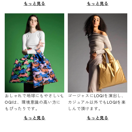
もっと見る
もっと見る
おしゃれで地球にもやさしいL
ゴージャスにLOQIを演出し、
OQIは、環境意識の高い方に
カジュアル以外でもLOQIを楽
もぴったりです。
しんで頂けます。
もっと見る
もっと見る