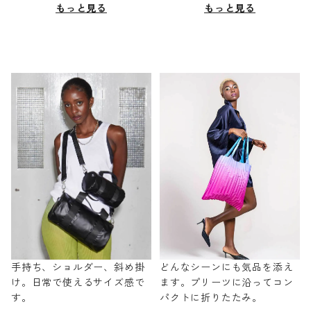
もっと見る
もっと見る
手持ち、ショルダー、斜め掛
どんなシーンにも気品を添え
け。日常で使えるサイズ感で
ます。プリーツに沿ってコン
す。
パクトに折りたたみ。