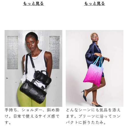
もっと見る
もっと見る
手持ち、ショルダー、斜め掛
どんなシーンにも気品を添え
け。日常で使えるサイズ感で
ます。プリーツに沿ってコン
す。
パクトに折りたたみ。