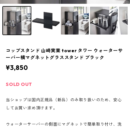
コップスタンド 山崎実業 tower タワー ウォーターサ
ーバー横マグネットグラススタンド ブラック
¥3,850
SOLD OUT
当ショップは国内正規品（新品）のみ取り扱いのため、安心
してお買い求め頂けます。
ウォーターサーバーの側面にマグネットで簡単取り付け、洗