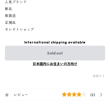
人気ブランド
新品
取扱店
正規品
セレクトショップ
International shipping available
Sold out
日本国内にお住まいの方向け
通報する
レビュー
(2)