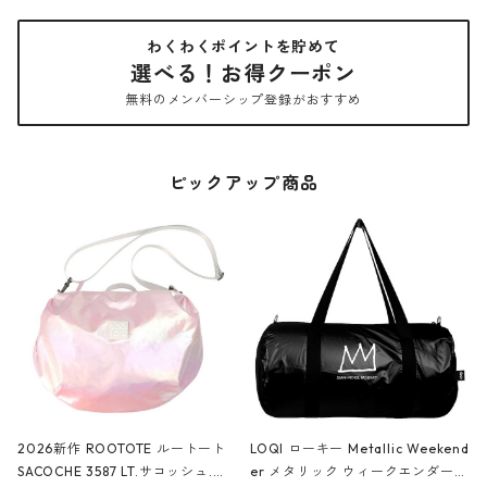
わくわくポイントを貯めて
選べる！お得クーポン
無料のメンバーシップ登録がおすすめ
ピックアップ商品
2026新作 ROOTOTE ルートート
LOQI ローキー Metallic Weekend
SACOCHE 3587 LT.サコッシュ.ル
er メタリック ウィークエンダー