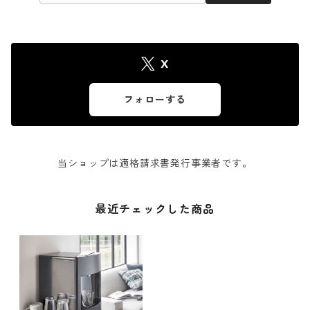
X
フォローする
当ショップは適格請求書発行事業者です。
最近チェックした商品