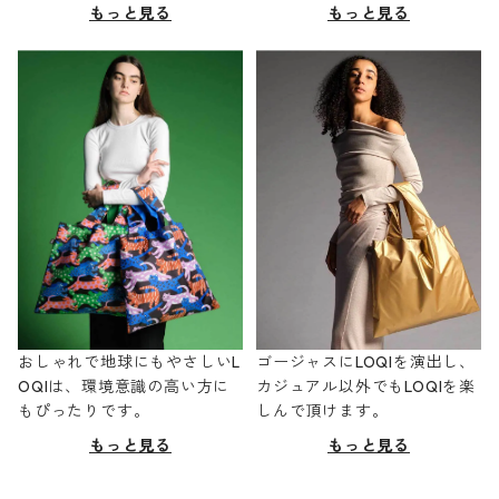
もっと見る
もっと見る
おしゃれで地球にもやさしいL
ゴージャスにLOQIを演出し、
OQIは、環境意識の高い方に
カジュアル以外でもLOQIを楽
もぴったりです。
しんで頂けます。
もっと見る
もっと見る