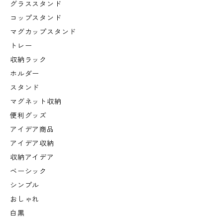
グラススタンド
コップスタンド
マグカップスタンド
トレー
収納ラック
ホルダー
スタンド
マグネット収納
便利グッズ
アイデア商品
アイデア収納
収納アイデア
ベーシック
シンプル
おしゃれ
白黒