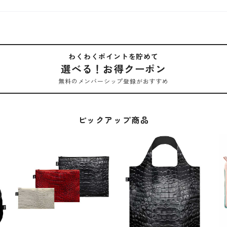
わくわくポイントを貯めて
選べる！お得クーポン
無料のメンバーシップ登録がおすすめ
ピックアップ商品