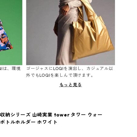
Iは、環境
ゴージャスにLOQIを演出し、カジュアル以
。
外でもLOQIを楽しんで頂けます。
もっと見る
納シリーズ 山崎実業 tower タワー ウォー
ボトルホルダー ホワイト