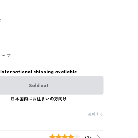
ド
ョップ
International shipping available
Sold out
日本国内にお住まいの方向け
通報する
(2)