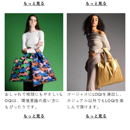
もっと見る
もっと見る
おしゃれで地球にもやさしいL
ゴージャスにLOQIを演出し、
OQIは、環境意識の高い方に
カジュアル以外でもLOQIを楽
もぴったりです。
しんで頂けます。
もっと見る
もっと見る