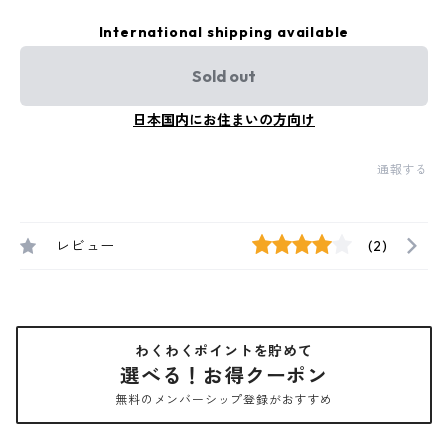
International shipping available
Sold out
日本国内にお住まいの方向け
通報する
レビュー
(2)
わくわくポイントを貯めて
選べる！お得クーポン
無料のメンバーシップ登録がおすすめ