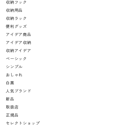
収納フック
収納用品
収納ラック
便利グッズ
アイデア商品
アイデア収納
収納アイデア
ベーシック
シンプル
おしゃれ
白黒
人気ブランド
新品
取扱店
正規品
セレクトショップ