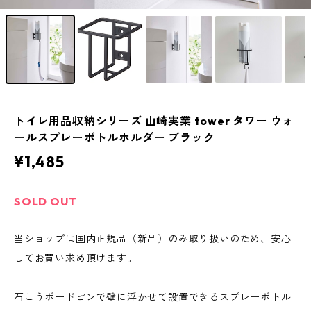
トイレ用品収納シリーズ 山崎実業 tower タワー ウォ
ールスプレーボトルホルダー ブラック
¥1,485
SOLD OUT
当ショップは国内正規品（新品）のみ取り扱いのため、安心
してお買い求め頂けます。
石こうボードピンで壁に浮かせて設置できるスプレーボトル