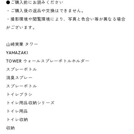
●ご購入前にお読みください
・ご購入後の返品や交換はできません。
・撮影環境や閲覧環境により、写真と色合い等が異なる場合
がございます。
山崎実業 タワー
YAMAZAKI
TOWER ウォールスプレーボトルホルダー
スプレーボトル
消臭スプレー
スプレーボトル
トイレブラシ
トイレ用品収納シリーズ
トイレ用品
トイレ収納
収納