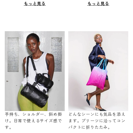
もっと見る
もっと見る
手持ち、ショルダー、斜め掛
どんなシーンにも気品を添え
け。日常で使えるサイズ感で
ます。プリーツに沿ってコン
す。
パクトに折りたたみ。