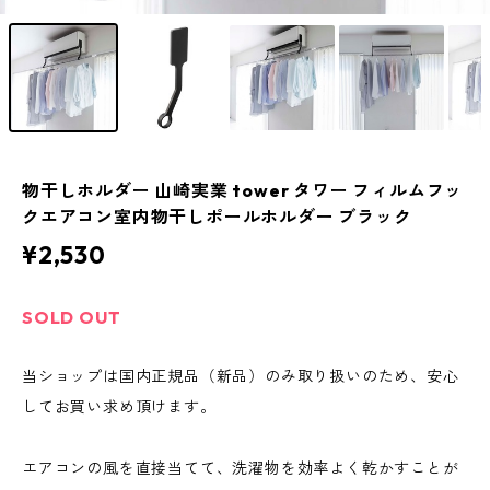
物干しホルダー 山崎実業 tower タワー フィルムフッ
クエアコン室内物干しポールホルダー ブラック
¥2,530
SOLD OUT
当ショップは国内正規品（新品）のみ取り扱いのため、安心
してお買い求め頂けます。
エアコンの風を直接当てて、洗濯物を効率よく乾かすことが