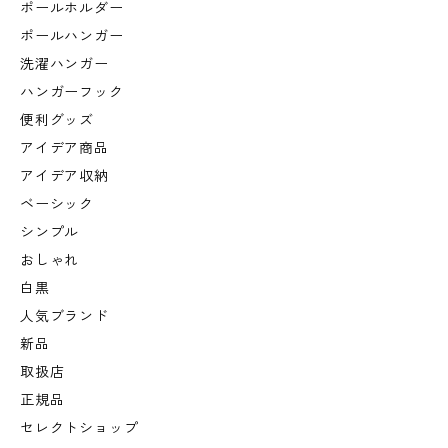
ポールホルダー
ポールハンガー
洗濯ハンガー
ハンガーフック
便利グッズ
アイデア商品
アイデア収納
ベーシック
シンプル
おしゃれ
白黒
人気ブランド
新品
取扱店
正規品
セレクトショップ