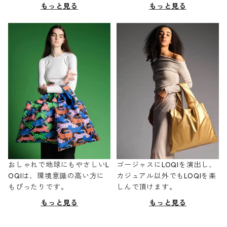
もっと見る
もっと見る
おしゃれで地球にもやさしいL
ゴージャスにLOQIを演出し、
OQIは、環境意識の高い方に
カジュアル以外でもLOQIを楽
もぴったりです。
しんで頂けます。
もっと見る
もっと見る