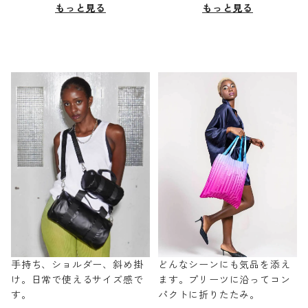
もっと見る
もっと見る
手持ち、ショルダー、斜め掛
どんなシーンにも気品を添え
け。日常で使えるサイズ感で
ます。プリーツに沿ってコン
す。
パクトに折りたたみ。