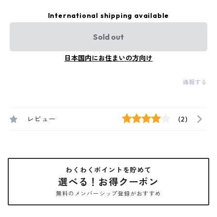
International shipping available
Sold out
日本国内にお住まいの方向け
通報する
レビュー
(2)
わくわくポイントを貯めて
選べる！お得クーポン
無料のメンバーシップ登録がおすすめ