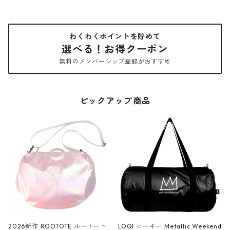
わくわくポイントを貯めて
選べる！お得クーポン
無料のメンバーシップ登録がおすすめ
ピックアップ商品
2026新作 ROOTOTE ルートート
LOQI ローキー Metallic Weekend