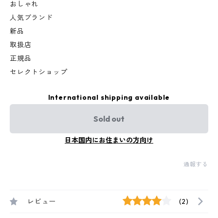
おしゃれ
人気ブランド
新品
取扱店
正規品
セレクトショップ
International shipping available
Sold out
日本国内にお住まいの方向け
通報する
レビュー
(2)