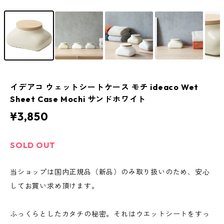
イデアコ ウェットシートケース モチ ideaco Wet
Sheet Case Mochi サンドホワイト
¥3,850
SOLD OUT
当ショップは国内正規品（新品）のみ取り扱いのため、安心
してお買い求め頂けます。
ふっくらとしたカタチの秘密。それはウエットシートをすっ