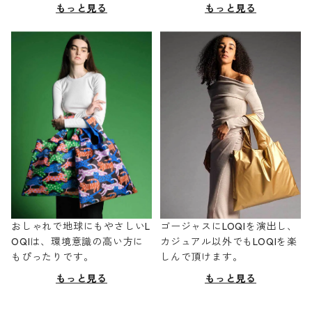
もっと見る
もっと見る
おしゃれで地球にもやさしいL
ゴージャスにLOQIを演出し、
OQIは、環境意識の高い方に
カジュアル以外でもLOQIを楽
もぴったりです。
しんで頂けます。
もっと見る
もっと見る