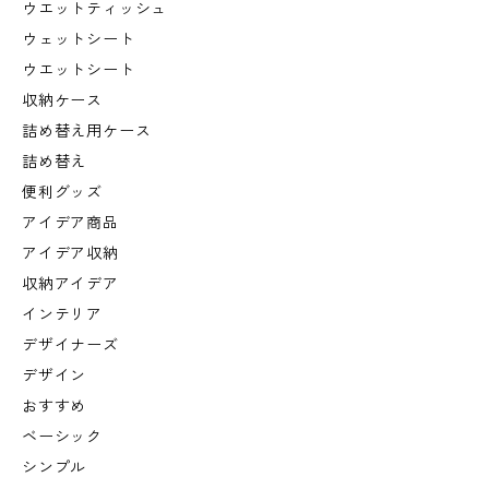
ウエットティッシュ
ウェットシート
ウエットシート
収納ケース
詰め替え用ケース
詰め替え
便利グッズ
アイデア商品
アイデア収納
収納アイデア
インテリア
デザイナーズ
デザイン
おすすめ
ベーシック
シンプル