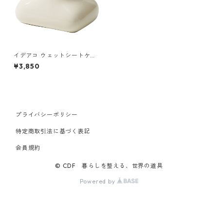
イデアコ ウェットシートケー
ス モチ ideaco Wet Sheet Ca
¥3,850
se Mochi サンドホワイト
プライバシーポリシー
特定商取引法に基づく表記
会員規約
© CDF 暮らしを整える、世界の道具
Powered by