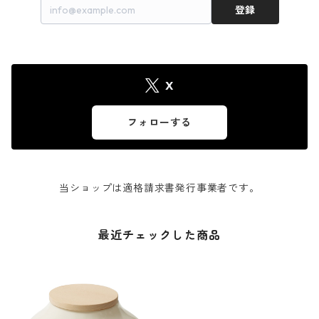
登録
X
フォローする
当ショップは適格請求書発行事業者です。
最近チェックした商品