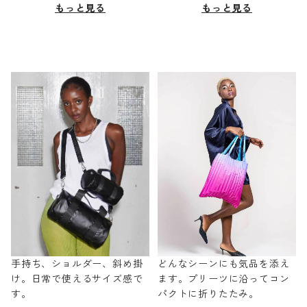
もっと見る
もっと見る
手持ち、ショルダー、斜め掛
どんなシーンにも気品を添え
け。日常で使えるサイズ感で
ます。プリーツに沿ってコン
す。
パクトに折りたたみ。