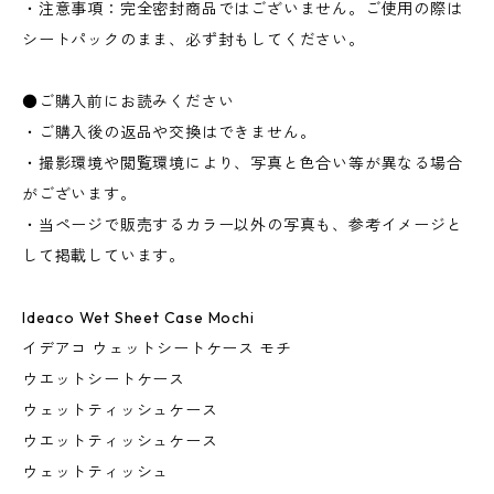
・注意事項：完全密封商品ではございません。ご使用の際は
シートパックのまま、必ず封もしてください。
●ご購入前にお読みください
・ご購入後の返品や交換はできません。
・撮影環境や閲覧環境により、写真と色合い等が異なる場合
がございます。
・当ページで販売するカラー以外の写真も、参考イメージと
して掲載しています。
Ideaco Wet Sheet Case Mochi
イデアコ ウェットシートケース モチ
ウエットシートケース
ウェットティッシュケース
ウエットティッシュケース
ウェットティッシュ