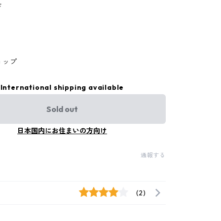
ド
ョップ
International shipping available
Sold out
日本国内にお住まいの方向け
通報する
(2)