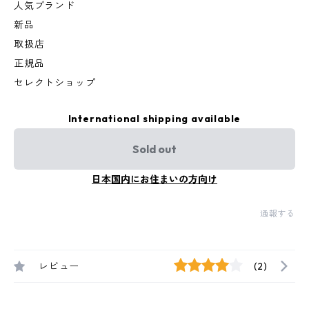
人気ブランド
新品
取扱店
正規品
セレクトショップ
International shipping available
Sold out
日本国内にお住まいの方向け
通報する
レビュー
(2)