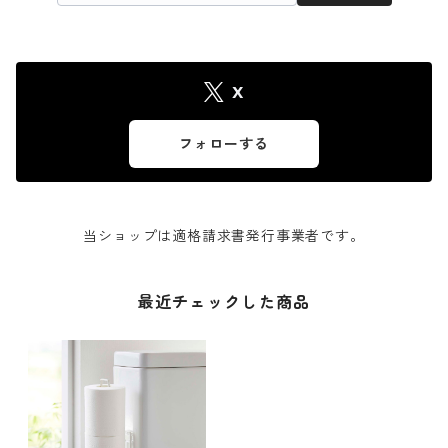
X
フォローする
当ショップは適格請求書発行事業者です。
最近チェックした商品