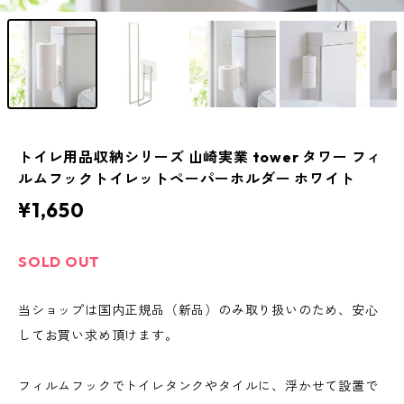
トイレ用品収納シリーズ 山崎実業 tower タワー フィ
ルムフックトイレットペーパーホルダー ホワイト
¥1,650
SOLD OUT
当ショップは国内正規品（新品）のみ取り扱いのため、安心
してお買い求め頂けます。
フィルムフックでトイレタンクやタイルに、浮かせて設置で