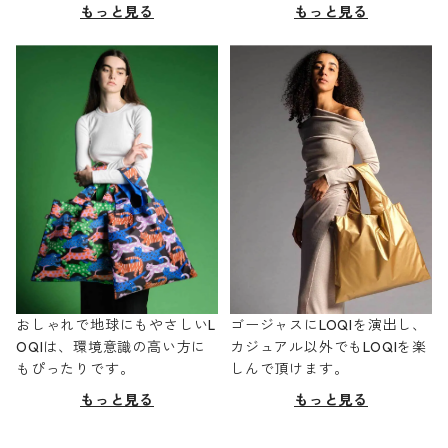
もっと見る
もっと見る
おしゃれで地球にもやさしいL
ゴージャスにLOQIを演出し、
OQIは、環境意識の高い方に
カジュアル以外でもLOQIを楽
もぴったりです。
しんで頂けます。
もっと見る
もっと見る