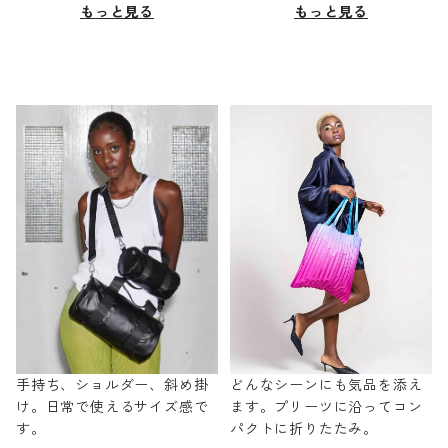
もっと見る
もっと見る
手持ち、ショルダー、斜め掛
どんなシーンにも気品を添え
け。日常で使えるサイズ感で
ます。プリーツに沿ってコン
す。
パクトに折りたたみ。