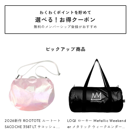
わくわくポイントを貯めて
選べる！お得クーポン
無料のメンバーシップ登録がおすすめ
ピックアップ商品
2026新作 ROOTOTE ルートート
LOQI ローキー Metallic Weekend
SACOCHE 3587 LT.サコッシュ.ル
er メタリック ウィークエンダー