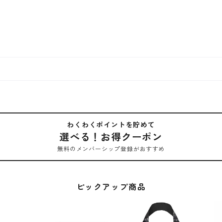
わくわくポイントを貯めて
選べる！お得クーポン
無料のメンバーシップ登録がおすすめ
ピックアップ商品