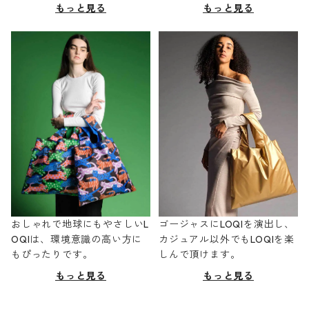
もっと見る
もっと見る
おしゃれで地球にもやさしいL
ゴージャスにLOQIを演出し、
OQIは、環境意識の高い方に
カジュアル以外でもLOQIを楽
もぴったりです。
しんで頂けます。
もっと見る
もっと見る