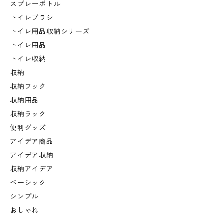
スプレーボトル
トイレブラシ
トイレ用品収納シリーズ
トイレ用品
トイレ収納
収納
収納フック
収納用品
収納ラック
便利グッズ
アイデア商品
アイデア収納
収納アイデア
ベーシック
シンプル
おしゃれ