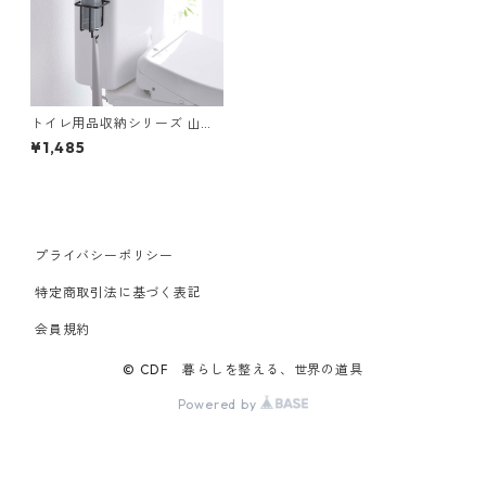
トイレ用品収納シリーズ 山崎
実業 tower タワー フィルムフ
¥1,485
ックスプレーボトルホルダー
ブラック
プライバシーポリシー
特定商取引法に基づく表記
会員規約
© CDF 暮らしを整える、世界の道具
Powered by