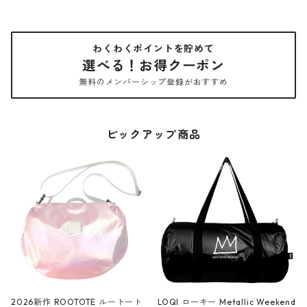
わくわくポイントを貯めて
選べる！お得クーポン
無料のメンバーシップ登録がおすすめ
ピックアップ商品
2026新作 ROOTOTE ルートート
LOQI ローキー Metallic Weekend