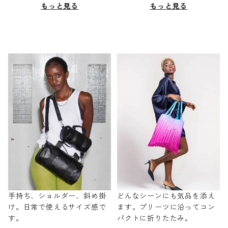
もっと見る
もっと見る
手持ち、ショルダー、斜め掛
どんなシーンにも気品を添え
け。日常で使えるサイズ感で
ます。プリーツに沿ってコン
す。
パクトに折りたたみ。