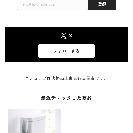
登録
X
フォローする
当ショップは適格請求書発行事業者です。
最近チェックした商品