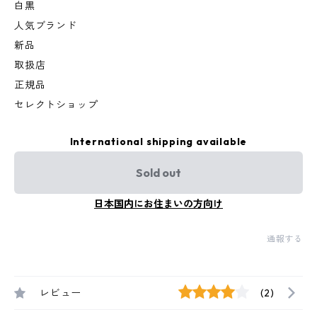
白黒
人気ブランド
新品
取扱店
正規品
セレクトショップ
International shipping available
Sold out
日本国内にお住まいの方向け
通報する
レビュー
(2)