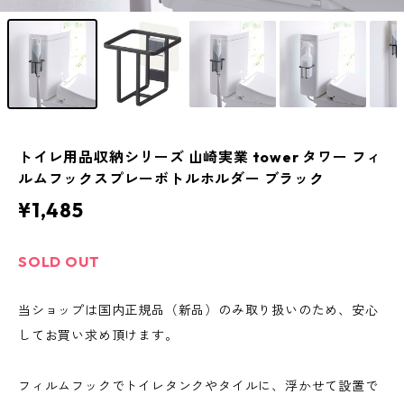
トイレ用品収納シリーズ 山崎実業 tower タワー フィ
ルムフックスプレーボトルホルダー ブラック
¥1,485
SOLD OUT
当ショップは国内正規品（新品）のみ取り扱いのため、安心
してお買い求め頂けます。
フィルムフックでトイレタンクやタイルに、浮かせて設置で