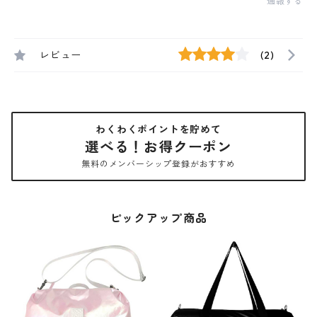
通報する
レビュー
(2)
わくわくポイントを貯めて
選べる！お得クーポン
無料のメンバーシップ登録がおすすめ
ピックアップ商品