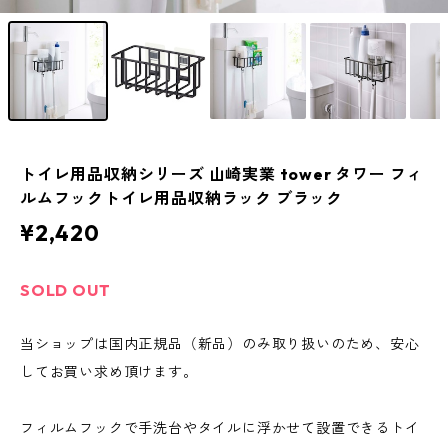
トイレ用品収納シリーズ 山崎実業 tower タワー フィ
ルムフックトイレ用品収納ラック ブラック
¥2,420
SOLD OUT
当ショップは国内正規品（新品）のみ取り扱いのため、安心
してお買い求め頂けます。
フィルムフックで手洗台やタイルに浮かせて設置できるトイ