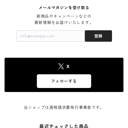
メールマガジンを受け取る
新商品やキャンペーンなどの

最新情報をお届けいたします。
登録
X
フォローする
当ショップは適格請求書発行事業者です。
最近チェックした商品