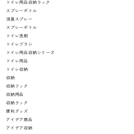
トイレ用品収納ラック
スプレーボトル
消臭スプレー
スプレーボトル
トイレ洗剤
トイレブラシ
トイレ用品収納シリーズ
トイレ用品
トイレ収納
収納
収納フック
収納用品
収納ラック
便利グッズ
アイデア商品
アイデア収納