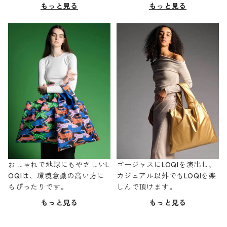
もっと見る
もっと見る
おしゃれで地球にもやさしいL
ゴージャスにLOQIを演出し、
OQIは、環境意識の高い方に
カジュアル以外でもLOQIを楽
もぴったりです。
しんで頂けます。
もっと見る
もっと見る