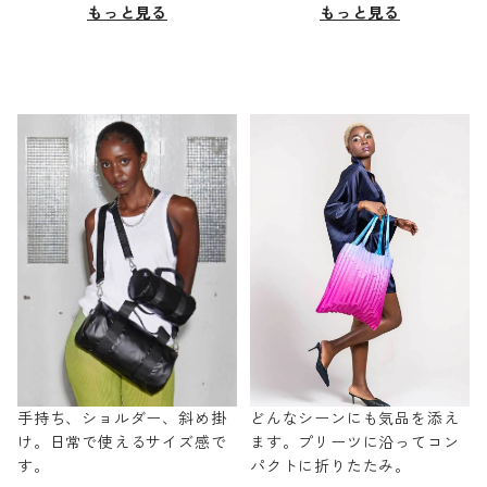
もっと見る
もっと見る
手持ち、ショルダー、斜め掛
どんなシーンにも気品を添え
け。日常で使えるサイズ感で
ます。プリーツに沿ってコン
す。
パクトに折りたたみ。